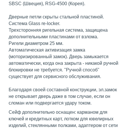
SBSC (Швеция), RSG-4500 (Корея).
Дверные петли скрыты стальной пластиной.
Система Glass re-locker.
Трехсторонняя ригельная система, защищена
дополнительными пластинами от взлома.
Ригели диаметром 25 мм.
Автоматическая активизация замка
(моторизированный замок). Дверь замыкается
автоматически, когда она закрыта - никакой ручной
блокировки не требуется. "Ручной способ"
существует для сервисного обслуживания.
Благодаря своей составной конструкции, эл.замок
не открывает дверь даже в том случае, если он
сломан или подвергается удару током.
Сейф дополнительно оснащен: карманом для
ключей и кредитных карт, лотком для ювелирных
изделий, стеклянными полками, адаптером от сети