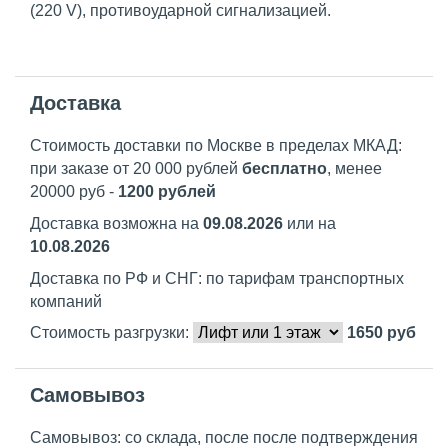
(220 V), противоударной сигнализацией.
Доставка
Стоимость доставки по Москве в пределах МКАД:
при заказе от 20 000 рублей
бесплатно
, менее
20000 руб -
1200 рублей
Доставка возможна на
09.08.2026
или на
10.08.2026
Доставка по РФ и СНГ: по тарифам транспортных
компаний
Стоимость разгрузки:
1650
руб
Самовывоз
Самовывоз: со склада, после после подтверждения