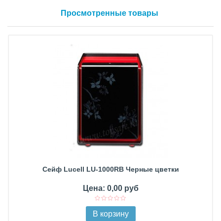
Просмотренные товары
Сейф Lucell LU-1000RB Черные цветки
Цена: 0,00 руб
В корзину