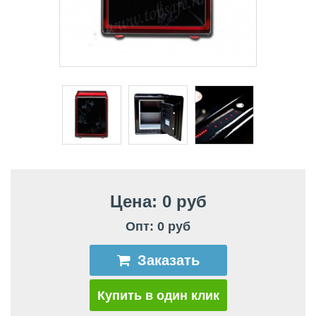
Цена: 0 руб
Опт: 0 руб
Заказать
Купить в один клик