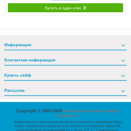
Купить в один клик
Информация
Контактная информация
Купить сейф
Рассылка
Copyright © 2005-2026
Интернет-магазин сейфов
TopSafe.ru
Информация о розничных ценах и технических характеристиках
носит справочный характер и не является публичной офертой,
определяемой положениями из Статьи 437 ч.2 Гражданского