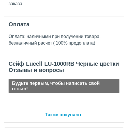
заказа
Оплата
Оплата: наличными при получении товара,
безналичный расчет ( 100% предоплата)
Сейф Lucell LU-1000RB Черные цветки
Отзывы и вопросы
Будьте первым, чтобы написать свой
отзыв!
Также покупают