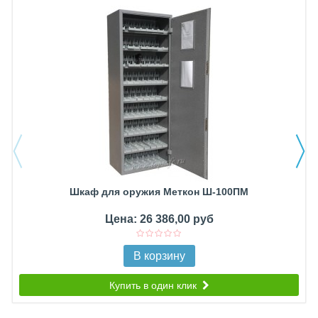
Шкаф для оружия Меткон Ш-100ПМ
Цена: 26 386,00 руб
В корзину
Купить в один клик