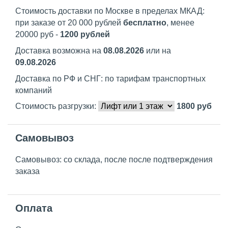
Стоимость доставки по Москве в пределах МКАД:
при заказе от 20 000 рублей
бесплатно
, менее
20000 руб -
1200 рублей
Доставка возможна на
08.08.2026
или на
09.08.2026
Доставка по РФ и СНГ: по тарифам транспортных
компаний
Стоимость разгрузки:
1800
руб
Самовывоз
Самовывоз: со склада, после после подтверждения
заказа
Оплата