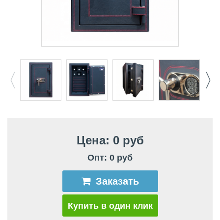
Цена: 0 руб
Опт: 0 руб
Заказать
Купить в один клик