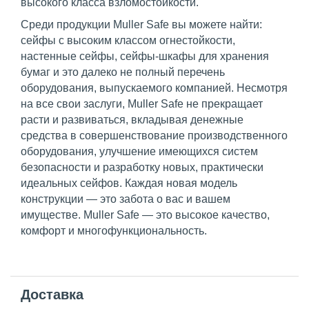
высокого класса взломостойкости.
Среди продукции Muller Safe вы можете найти:
сейфы с высоким классом огнестойкости,
настенные сейфы, сейфы-шкафы для хранения
бумаг и это далеко не полный перечень
оборудования, выпускаемого компанией. Несмотря
на все свои заслуги, Muller Safe не прекращает
расти и развиваться, вкладывая денежные
средства в совершенствование производственного
оборудования, улучшение имеющихся систем
безопасности и разработку новых, практически
идеальных сейфов. Каждая новая модель
конструкции — это забота о вас и вашем
имуществе. Muller Safe — это высокое качество,
комфорт и многофункциональность.
Доставка