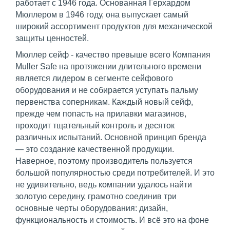
работает с 1946 года. Основанная Герхардом
Мюллером в 1946 году, она выпускает самый
широкий ассортимент продуктов для механической
защиты ценностей.
Мюллер сейф - качество превыше всего Компания
Muller Safe на протяжении длительного времени
является лидером в сегменте сейфового
оборудования и не собирается уступать пальму
первенства соперникам. Каждый новый сейф,
прежде чем попасть на прилавки магазинов,
проходит тщательный контроль и десяток
различных испытаний. Основной принцип бренда
— это создание качественной продукции.
Наверное, поэтому производитель пользуется
большой популярностью среди потребителей. И это
не удивительно, ведь компании удалось найти
золотую середину, грамотно соединив три
основные черты оборудования: дизайн,
функциональность и стоимость. И всё это на фоне