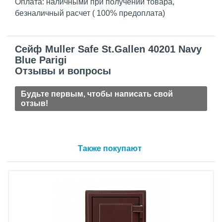
Оплата: наличными при получении товара,
безналичный расчет ( 100% предоплата)
Сейф Muller Safe St.Gallen 40201 Navy
Blue Parigi
Отзывы и вопросы
Будьте первым, чтобы написать свой
отзыв!
Также покупают