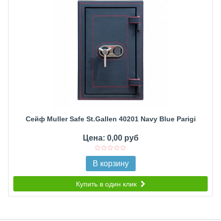
Сейф Muller Safe St.Gallen 40201 Navy Blue Parigi
Цена: 0,00 руб
В корзину
Купить в один клик