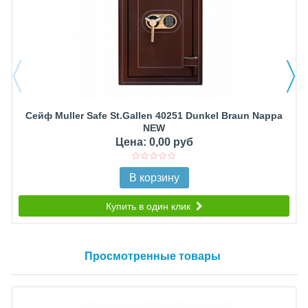
Сейф Muller Safe St.Gallen 40251 Dunkel Braun Nappa
NEW
Цена: 0,00 руб
В корзину
Купить в один клик
Просмотренные товары