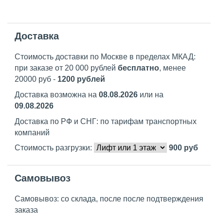
Доставка
Стоимость доставки по Москве в пределах МКАД:
при заказе от 20 000 рублей
бесплатно
, менее
20000 руб -
1200 рублей
Доставка возможна на
08.08.2026
или на
09.08.2026
Доставка по РФ и СНГ: по тарифам транспортных
компаний
Стоимость разгрузки:
900
руб
Самовывоз
Самовывоз: со склада, после после подтверждения
заказа