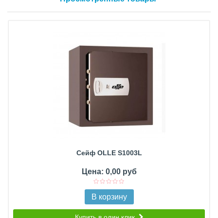
Сейф OLLE S1003L
Цена: 0,00 руб
В корзину
Купить в один клик