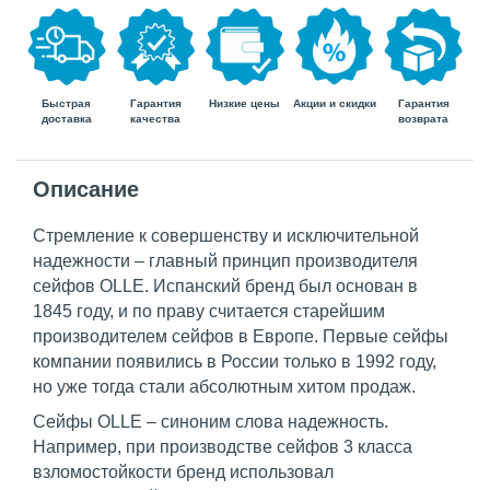
Быстрая
Гарантия
Гарантия
Низкие цены
Акции и скидки
доставка
возврата
качества
Описание
Стремление к совершенству и исключительной
надежности – главный принцип производителя
сейфов OLLE. Испанский бренд был основан в
1845 году, и по праву считается старейшим
производителем сейфов в Европе. Первые сейфы
компании появились в России только в 1992 году,
но уже тогда стали абсолютным хитом продаж.
Сейфы OLLE – синоним слова надежность.
Например, при производстве сейфов 3 класса
взломостойкости бренд использовал