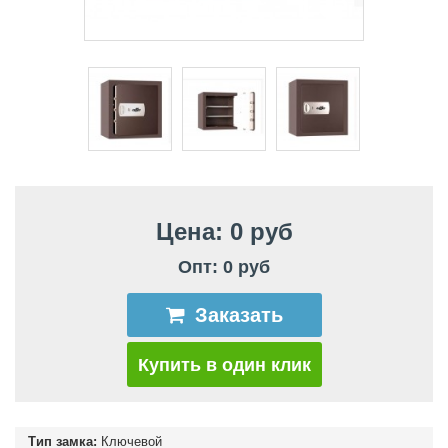
Цена: 0 руб
Опт: 0 руб
Заказать
Купить в один клик
Тип замка:
Ключевой