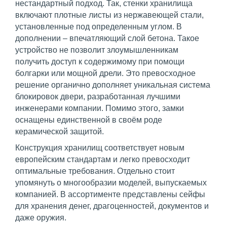
нестандартный подход. Так, стенки хранилища
включают плотные листы из нержавеющей стали,
установленные под определенным углом. В
дополнении – впечатляющий слой бетона. Такое
устройство не позволит злоумышленникам
получить доступ к содержимому при помощи
болгарки или мощной дрели. Это превосходное
решение органично дополняет уникальная система
блокировок двери, разработанная лучшими
инженерами компании. Помимо этого, замки
оснащены единственной в своём роде
керамической защитой.
Конструкция хранилищ соответствует новым
европейским стандартам и легко превосходит
оптимальные требования. Отдельно стоит
упомянуть о многообразии моделей, выпускаемых
компанией. В ассортименте представлены сейфы
для хранения денег, драгоценностей, документов и
даже оружия.