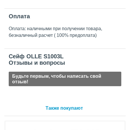
Оплата
Оплата: наличными при получении товара,
безналичный расчет ( 100% предоплата)
Сейф OLLE S1003L
Отзывы и вопросы
Будьте первым, чтобы написать свой
отзыв!
Также покупают