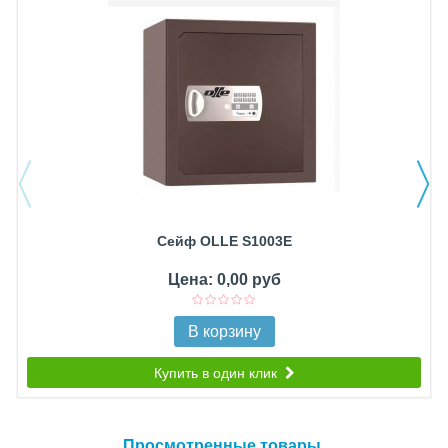
Сейф OLLE S1003E
Цена: 0,00 руб
В корзину
Купить в один клик
Просмотренные товары