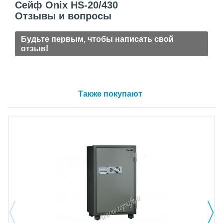
Сейф Onix HS-20/430
Отзывы и вопросы
Будьте первым, чтобы написать свой
отзыв!
Также покупают