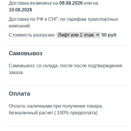
Доставка возможна на
09.08.2026
или на
10.08.2026
Доставка по РФ и СНГ: по тарифам транспортных
компаний
Стоимость разгрузки:
50
руб
Самовывоз
Самовывоз: со склада, после после подтверждения
заказа
Оплата
Оплата: наличными при получении товара,
безналичный расчет ( 100% предоплата)