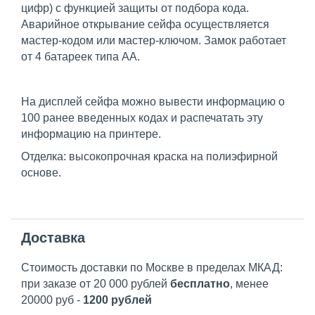
цифр) с функцией защиты от подбора кода.
Аварийное открывание сейфа осуществляется
мастер-кодом или мастер-ключом. Замок работает
от 4 батареек типа AA.
На дисплей сейфа можно вывести информацию о
100 ранее введенных кодах и распечатать эту
информацию на принтере.
Отделка: высокопрочная краска на полиэфирной
основе.
Доставка
Стоимость доставки по Москве в пределах МКАД:
при заказе от 20 000 рублей
бесплатно
, менее
20000 руб -
1200 рублей