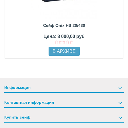
Сейф Onix HS-20/430
Цена: 8 000,00 руб
В АРХИВЕ
Информация
Контактная информация
Купить сейф