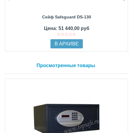
Сейф Safeguard DS-130
Цена: 51 440,00 руб
В АРХИВЕ
Просмотренные товары