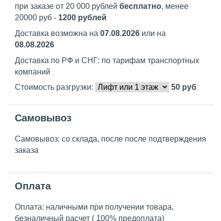
при заказе от 20 000 рублей
бесплатно
, менее
20000 руб -
1200 рублей
Доставка возможна на
07.08.2026
или на
08.08.2026
Доставка по РФ и СНГ: по тарифам транспортных
компаний
Стоимость разгрузки:
50
руб
Самовывоз
Самовывоз: со склада, после после подтверждения
заказа
Оплата
Оплата: наличными при получении товара,
безналичный расчет ( 100% предоплата)