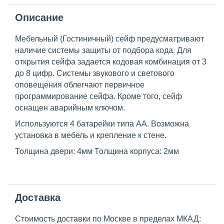
Описание
Мебельный (Гостиничный) сейф предусматривают
наличие системы защиты от подбора кода. Для
открытия сейфа задается кодовая комбинация от 3
до 8 цифр. Системы звукового и светового
оповещения облегчают первичное
программирование сейфа. Кроме того, сейф
оснащен аварийным ключом.
Используются 4 батарейки типа AA. Возможна
установка в мебель и крепление к стене.
Толщина двери: 4мм Толщина корпуса: 2мм
Доставка
Стоимость доставки по Москве в пределах МКАД: