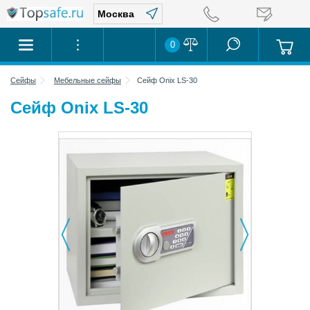
0
Сейфы
Мебельные сейфы
Сейф Onix LS-30
Сейф Onix LS-30