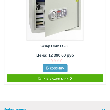
Сейф Onix LS-30
Цена: 12 390,00 руб
В корзину
Купить в один клик
Информация