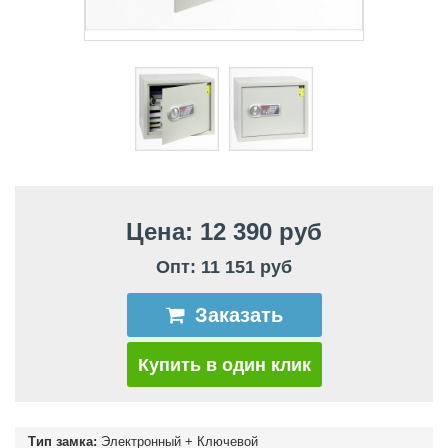
Цена: 12 390 руб
Опт: 11 151 руб
Заказать
Купить в один клик
Тип замка:
Электронный + Ключевой