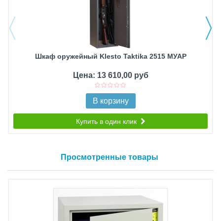
Шкаф оружейный Klesto Taktika 2515 МУАР
Цена: 13 610,00 руб
В корзину
Купить в один клик
Просмотренные товары