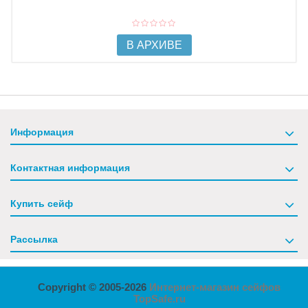
В АРХИВЕ
Информация
Контактная информация
Купить сейф
Рассылка
Copyright © 2005-2026
Интернет-магазин сейфов
TopSafe.ru