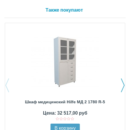
Также покупают
Шкаф медицинский Hilfe МД 2 1780 R-5
Цена: 32 517,00 руб
В корзину