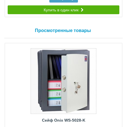
Купить в один клик
Просмотренные товары
Сейф Onix WS-5028-K