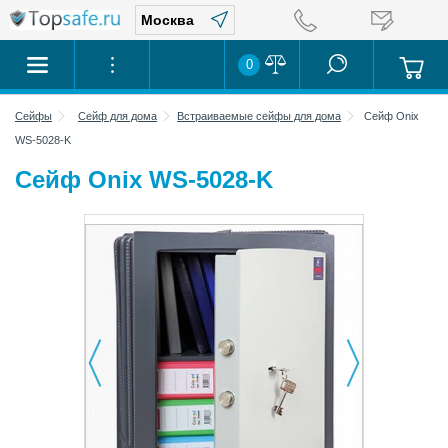
0
Сейфы
Сейф для дома
Встраиваемые сейфы для дома
Сейф Onix
WS-5028-K
Сейф Onix WS-5028-K