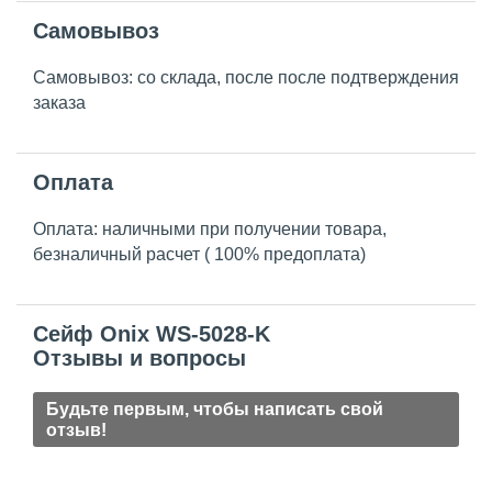
Самовывоз
Самовывоз: со склада, после после подтверждения
заказа
Оплата
Оплата: наличными при получении товара,
безналичный расчет ( 100% предоплата)
Сейф Onix WS-5028-K
Отзывы и вопросы
Будьте первым, чтобы написать свой
отзыв!