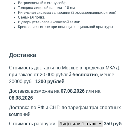
Встраиваемый в стену сейф
Толщина лицевой панели - 10 мм.
Ригельная система запирания (2 хромированных ригеля)
Съемная полка
В дверь установлен ключевой замок
Крепление к стене при помощи специальной арматуры
Доставка
Стоимость доставки по Москве в пределах МКАД:
при заказе от 20 000 рублей
бесплатно
, менее
20000 руб -
1200 рублей
Доставка возможна на
07.08.2026
или на
08.08.2026
Доставка по РФ и СНГ: по тарифам транспортных
компаний
Стоимость разгрузки:
350
руб