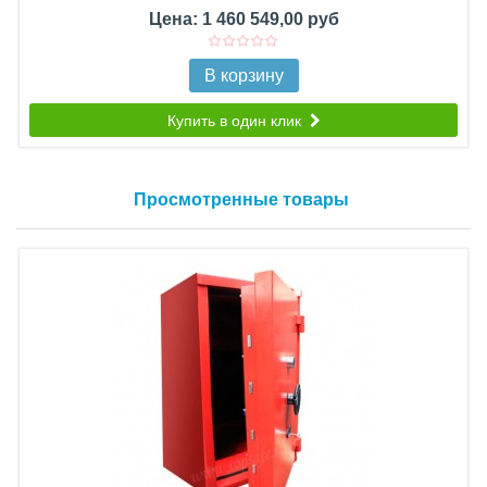
Цена: 1 460 549,00 руб
В корзину
Купить в один клик
Просмотренные товары