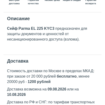
Быстрая
Гарантия
Гарантия
Низкие цены
Акции и скидки
доставка
возврата
качества
Описание
Сейф Parma EL 225 KYC3
предназначен для
защиты документов и ценностей от
несанкционированного доступа (взлома).
Доставка
Стоимость доставки по Москве в пределах МКАД:
при заказе от 20 000 рублей
бесплатно
, менее
20000 руб -
1200 рублей
Доставка возможна на
09.08.2026
или на
10.08.2026
Доставка по РФ и СНГ: по тарифам транспортных