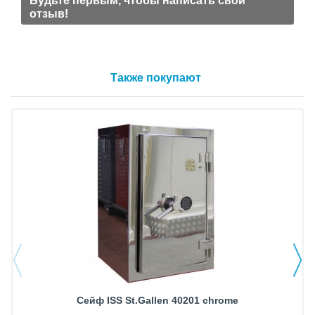
Будьте первым, чтобы написать свой
отзыв!
Также покупают
Сейф ISS St.Gallen 40201 chrome