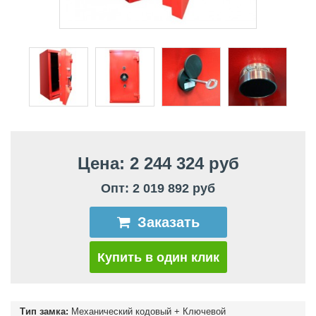
Цена: 2 244 324 руб
Опт: 2 019 892 руб
Заказать
Купить в один клик
Тип замка:
Механический кодовый + Ключевой