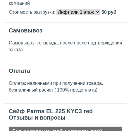
компаний
Стоимость разгрузки:
50
руб
Самовывоз
Самовывоз: со склада, после после подтверждения
заказа
Оплата
Оплата: наличными при получении товара,
безналичный расчет ( 100% предоплата)
Сейф Parma EL 225 KYC3 red
Отзывы и вопросы