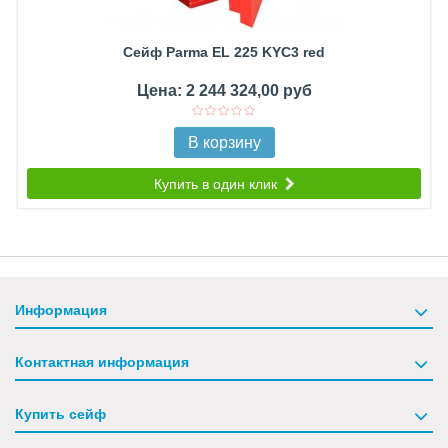
Сейф Parma EL 225 KYC3 red
Цена: 2 244 324,00 руб
В корзину
Купить в один клик
Информация
Контактная информация
Купить сейф