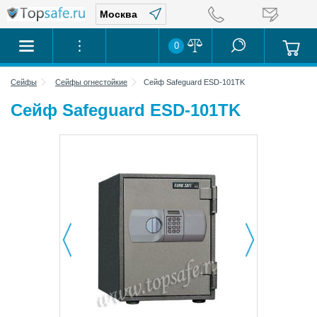
0
Сейфы
Сейфы огнестойкие
Сейф Safeguard ESD-101TK
Сейф Safeguard ESD-101TK