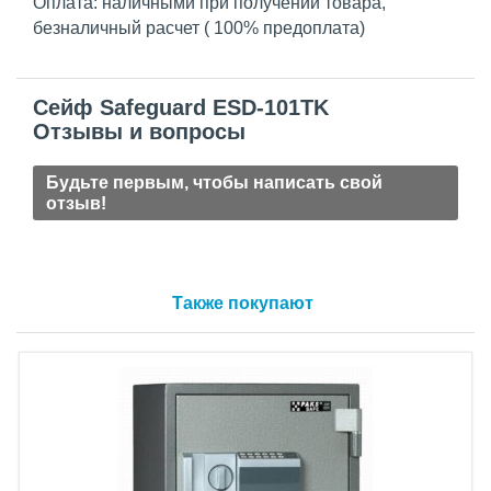
Оплата: наличными при получении товара,
безналичный расчет ( 100% предоплата)
Сейф Safeguard ESD-101TK
Отзывы и вопросы
Будьте первым, чтобы написать свой
отзыв!
Также покупают