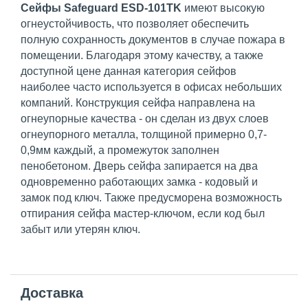
Сейфы Safeguard ESD-101TK
имеют высокую
огнеустойчивость, что позволяет обеспечить
полную сохранность документов в случае пожара в
помещении. Благодаря этому качеству, а также
доступной цене данная категория сейфов
наиболее часто используется в офисах небольших
компаний. Конструкция сейфа направлена на
огнеупорные качества - он сделан из двух слоев
огнеупорного металла, толщиной примерно 0,7-
0,9мм каждый, а промежуток заполнен
пенобетоном. Дверь сейфа запирается на два
одновременно работающих замка - кодовый и
замок под ключ. Также предусморена возможность
отпирания сейфа мастер-ключом, если код был
забыт или утерян ключ.
Доставка