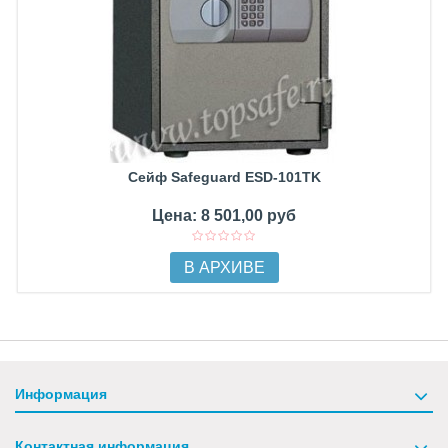
Сейф Safeguard ESD-101TK
Цена: 8 501,00 руб
В АРХИВЕ
Информация
Контактная информация