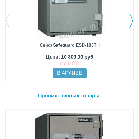
Сейф Safeguard ESD-103TH
Цена: 10 809,00 руб
В АРХИВЕ
Просмотренные товары