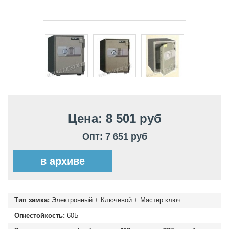
Цена: 8 501 руб
Опт: 7 651 руб
в архиве
Тип замка:
Электронный + Ключевой + Мастер ключ
Огнестойкость:
60Б