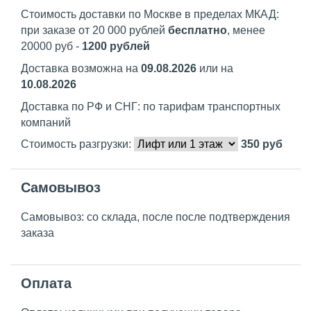
Стоимость доставки по Москве в пределах МКАД:
при заказе от 20 000 рублей
бесплатно
, менее
20000 руб -
1200 рублей
Доставка возможна на
09.08.2026
или на
10.08.2026
Доставка по РФ и СНГ: по тарифам транспортных
компаний
Стоимость разгрузки:
350
руб
Самовывоз
Самовывоз: со склада, после после подтверждения
заказа
Оплата