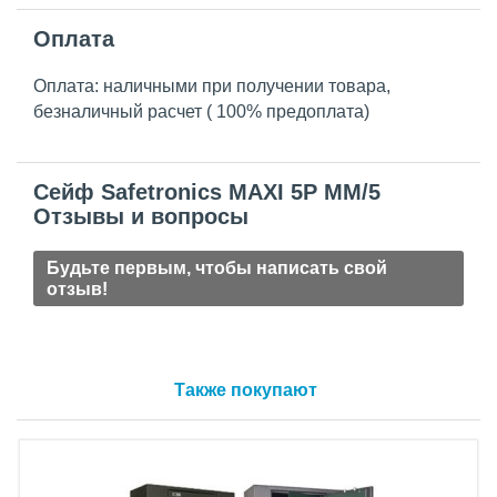
Оплата
Оплата: наличными при получении товара,
безналичный расчет ( 100% предоплата)
Сейф Safetronics MAXI 5P MM/5
Отзывы и вопросы
Будьте первым, чтобы написать свой
отзыв!
Также покупают