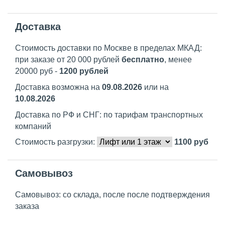
Доставка
Стоимость доставки по Москве в пределах МКАД:
при заказе от 20 000 рублей
бесплатно
, менее
20000 руб -
1200 рублей
Доставка возможна на
09.08.2026
или на
10.08.2026
Доставка по РФ и СНГ: по тарифам транспортных
компаний
Стоимость разгрузки:
1100
руб
Самовывоз
Самовывоз: со склада, после после подтверждения
заказа