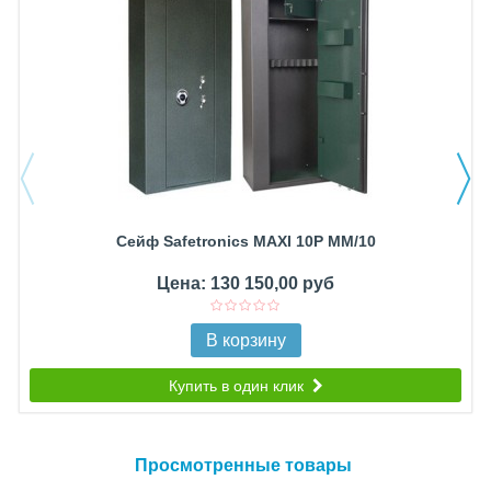
Сейф Safetronics MAXI 10P MM/10
Цена: 130 150,00 руб
В корзину
Купить в один клик
Просмотренные товары