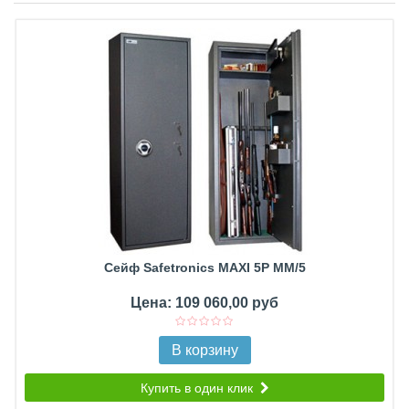
Сейф Safetronics MAXI 5P MM/5
Цена: 109 060,00 руб
В корзину
Купить в один клик