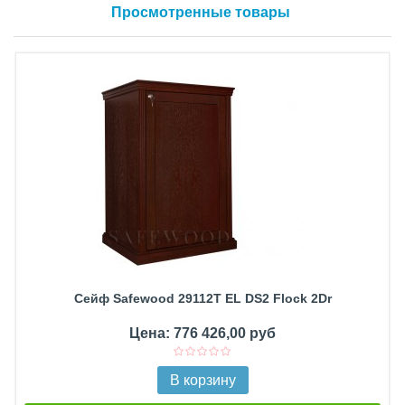
Просмотренные товары
Сейф Safewood 29112T EL DS2 Flock 2Dr
Цена: 776 426,00 руб
В корзину