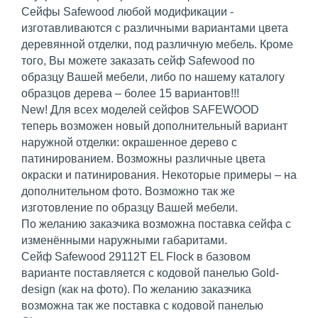
Сейфы Safewood любой модификации -
изготавливаются c различными вариантами цвета
деревянной отделки, под различную мебель. Кроме
того, Вы можете заказать сейф Safewood по
образцу Вашей мебели, либо по нашему каталогу
образцов дерева – более 15 вариантов!!!
New! Для всех моделей сейфов SAFEWOOD
теперь возможен новый дополнительный вариант
наружной отделки: окрашенное дерево с
патинированием. Возможны различные цвета
окраски и патинирования. Некоторые примеры – на
дополнительном фото. Возможно так же
изготовление по образцу Вашей мебели.
По желанию заказчика возможна поставка сейфа с
изменёнными наружными габаритами.
Сейф Safewood 29112T EL Flock в базовом
варианте поставляется с кодовой панелью Gold-
design (как на фото). По желанию заказчика
возможна так же поставка с кодовой панелью