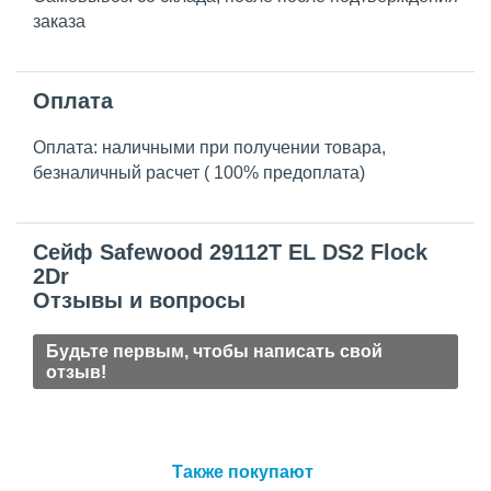
заказа
Оплата
Оплата: наличными при получении товара,
безналичный расчет ( 100% предоплата)
Сейф Safewood 29112T EL DS2 Flock
2Dr
Отзывы и вопросы
Будьте первым, чтобы написать свой
отзыв!
Также покупают