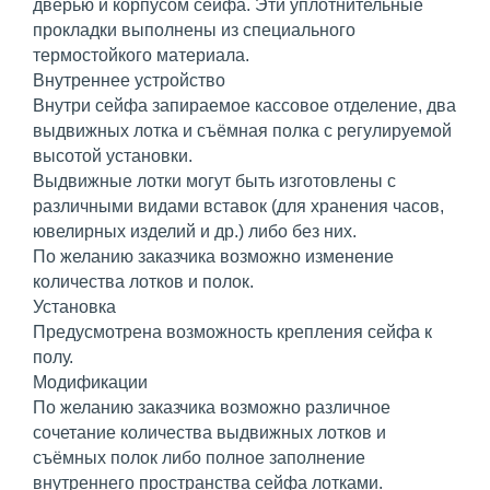
дверью и корпусом сейфа. Эти уплотнительные
прокладки выполнены из специального
термостойкого материала.
Внутреннее устройство
Внутри сейфа запираемое кассовое отделение, два
выдвижных лотка и съёмная полка с регулируемой
высотой установки.
Выдвижные лотки могут быть изготовлены с
различными видами вставок (для хранения часов,
ювелирных изделий и др.) либо без них.
По желанию заказчика возможно изменение
количества лотков и полок.
Установка
Предусмотрена возможность крепления сейфа к
полу.
Модификации
По желанию заказчика возможно различное
сочетание количества выдвижных лотков и
съёмных полок либо полное заполнение
внутреннего пространства сейфа лотками.