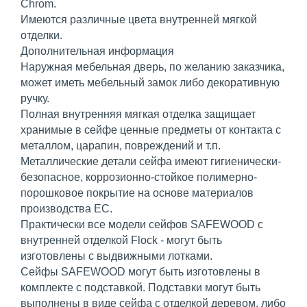
Chrom.
Имеются различные цвета внутренней мягкой
отделки.
Дополнительная информация
Наружная мебельная дверь, по желанию заказчика,
может иметь мебельный замок либо декоративную
ручку.
Полная внутренняя мягкая отделка защищает
хранимые в сейфе ценные предметы от контакта с
металлом, царапин, повреждений и т.п.
Металлические детали сейфа имеют гигиенически-
безопасное, коррозионно-стойкое полимерно-
порошковое покрытие на основе материалов
производства ЕС.
Практически все модели сейфов SAFEWOOD с
внутренней отделкой Flock - могут быть
изготовлены с выдвижными лотками.
Cейфы SAFEWOOD могут быть изготовлены в
комплекте с подставкой. Подставки могут быть
выполнены в виде сейфа с отделкой деревом, либо