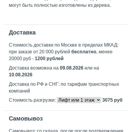
могут быть полностью изготовлены из дерева.
Доставка
Стоимость доставки по Москве в пределах МКАД:
при заказе от 20 000 рублей
бесплатно
, менее
20000 руб -
1200 рублей
Доставка возможна на
09.08.2026
или на
10.08.2026
Доставка по РФ и СНГ: по тарифам транспортных
компаний
Стоимость разгрузки:
3075
руб
Самовывоз
Самовывоз: со склада, после после подтверждения