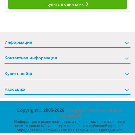
Купить в один клик
Информация
Контактная информация
Купить сейф
Рассылка
Copyright © 2005-2026
Интернет-магазин сейфов
TopSafe.ru
Информация о розничных ценах и технических характеристиках
носит справочный характер и не является публичной офертой,
определяемой положениями из Статьи 437 ч.2 Гражданского
кодекса РФ.