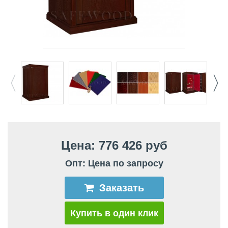
Цена: 776 426 руб
Опт: Цена по запросу
Заказать
Купить в один клик