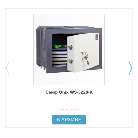
Сейф Onix WS-3228-K
В АРХИВЕ