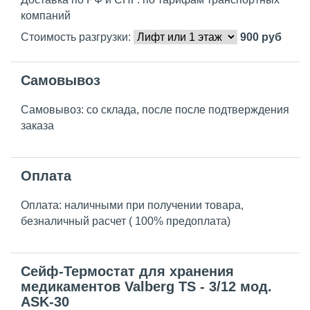
компаний
Стоимость разгрузки:
900
руб
Самовывоз
Самовывоз: со склада, после после подтверждения
заказа
Оплата
Оплата: наличными при получении товара,
безналичный расчет ( 100% предоплата)
Сейф-Термостат для хранения
медикаментов Valberg TS - 3/12 мод.
ASK-30