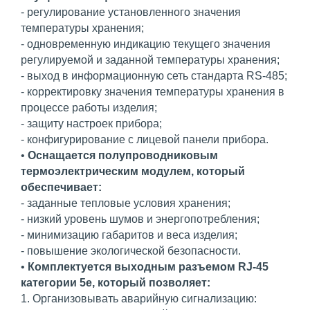
- регулирование установленного значения
температуры хранения;
- одновременную индикацию текущего значения
регулируемой и заданной температуры хранения;
- выход в информационную сеть стандарта RS-485;
- корректировку значения температуры хранения в
процессе работы изделия;
- защиту настроек прибора;
- конфигурирование с лицевой панели прибора.
•
Оснащается полупроводниковым
термоэлектрическим модулем, который
обеспечивает:
- заданные тепловые условия хранения;
- низкий уровень шумов и энергопотребления;
- минимизацию габаритов и веса изделия;
- повышение экологической безопасности.
•
Комплектуется выходным разъемом RJ-45
категории 5е, который позволяет:
1. Организовывать аварийную сигнализацию: