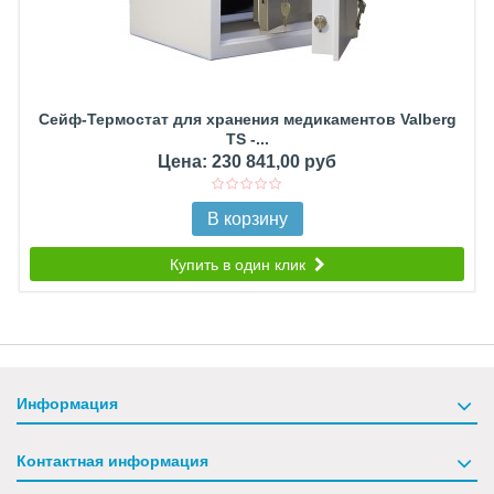
Сейф-Термостат для хранения медикаментов Valberg
TS -...
Цена: 230 841,00 руб
В корзину
Купить в один клик
Информация
Контактная информация