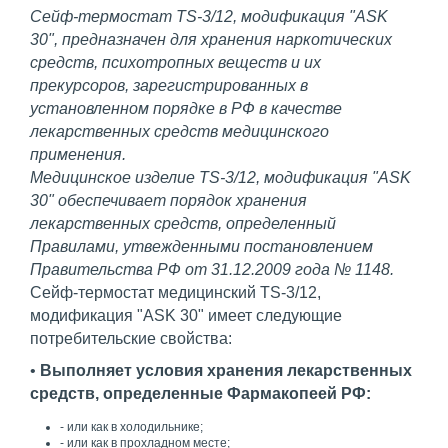
Сейф-термостат TS-3/12, модификация "ASK
30", предназначен для хранения наркотических
средств, психотропных веществ и их
прекурсоров, зарегистрированных в
установленном порядке в РФ в качестве
лекарственных средств медицинского
применения.
Медицинское изделие TS-3/12, модификация "ASK
30" обеспечивает порядок хранения
лекарственных средств, определенный
Правилами, утвежденными постановлением
Правительства РФ от 31.12.2009 года № 1148.
Сейф-термостат медицинский TS-3/12,
модификация "ASK 30" имеет следующие
потребительские свойства:
•
Выполняет условия хранения лекарственных
средств, определенные Фармакопеей РФ:
- или как в холодильнике;
- или как в прохладном месте;