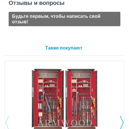
Отзывы и вопросы
Будьте первым, чтобы написать свой
отзыв!
Также покупают