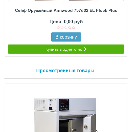
Сейф Оружейный Armwood 757d32 EL Flock Plus
Цена: 0,00 руб
В корзину
Купить в один клик
Просмотренные товары