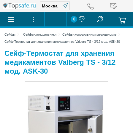
0
Сейфы
Сейфы-холодильники
Сейфы-холодильники медицинские
Сейф-Термостат для хранения медикаментов Valberg TS - 3/12 мод. ASK-30
Сейф-Термостат для хранения
медикаментов Valberg TS - 3/12
мод. ASK-30