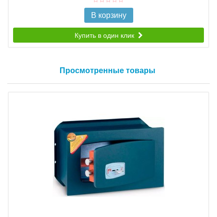
В корзину
Купить в один клик
Просмотренные товары