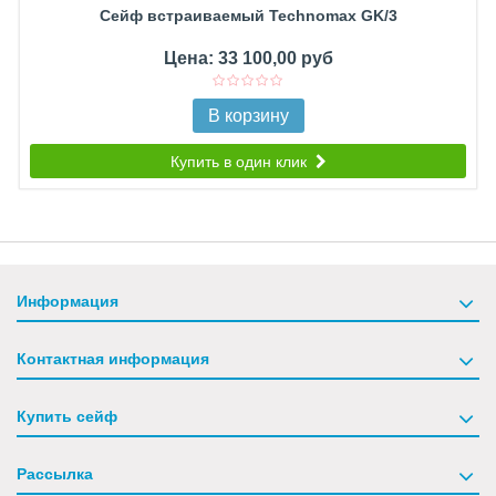
Сейф встраиваемый Technomax GK/3
Цена: 33 100,00 руб
В корзину
Купить в один клик
Информация
Контактная информация
Купить сейф
Рассылка