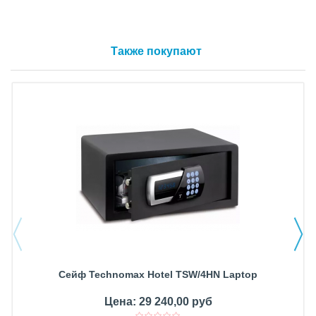
Также покупают
Сейф Technomax Hotel TSW/4HN Laptop
Цена: 29 240,00 руб