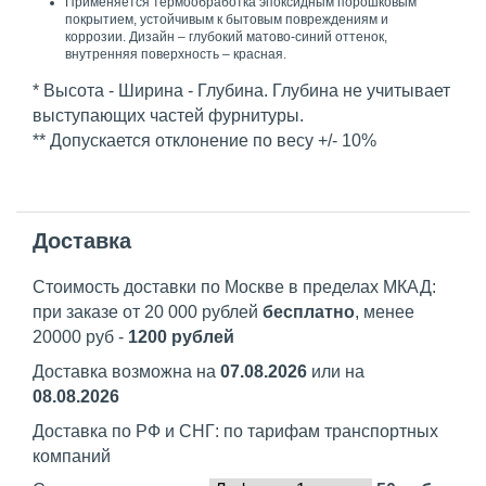
Применяется термообработка эпоксидным порошковым
покрытием, устойчивым к бытовым повреждениям и
коррозии. Дизайн – глубокий матово-синий оттенок,
внутренняя поверхность – красная.
* Высота - Ширина - Глубина. Глубина не учитывает
выступающих частей фурнитуры.
** Допускается отклонение по весу +/- 10%
Доставка
Стоимость доставки по Москве в пределах МКАД:
при заказе от 20 000 рублей
бесплатно
, менее
20000 руб -
1200 рублей
Доставка возможна на
07.08.2026
или на
08.08.2026
Доставка по РФ и СНГ: по тарифам транспортных
компаний