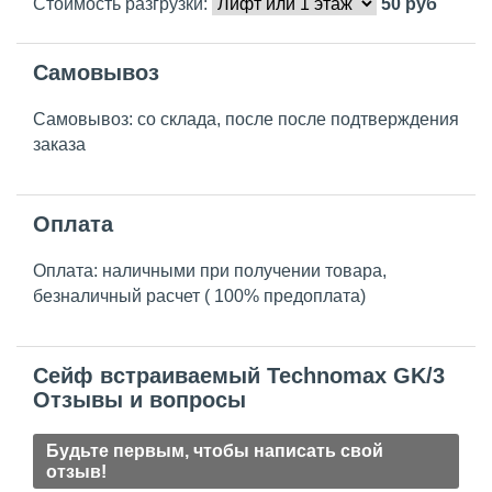
Стоимость разгрузки:
50
руб
Самовывоз
Самовывоз: со склада, после после подтверждения
заказа
Оплата
Оплата: наличными при получении товара,
безналичный расчет ( 100% предоплата)
Сейф встраиваемый Technomax GK/3
Отзывы и вопросы
Будьте первым, чтобы написать свой
отзыв!