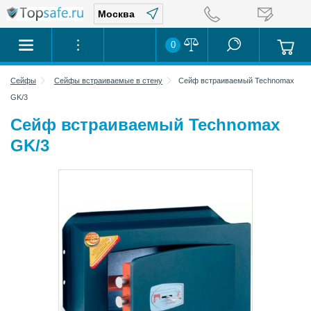
0
Сейфы
Сейфы встраиваемые в стену
Сейф встраиваемый Technomax
GK/3
Сейф встраиваемый Technomax
GK/3