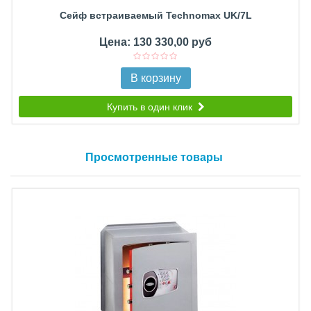
Сейф встраиваемый Technomax UK/7L
Цена: 130 330,00 руб
В корзину
Купить в один клик
Просмотренные товары