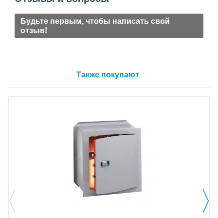
Будьте первым, чтобы написать свой
отзыв!
Также покупают