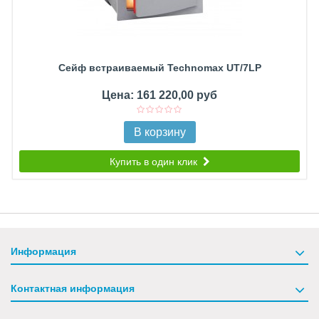
Сейф встраиваемый Technomax UT/7LP
Цена: 161 220,00 руб
В корзину
Купить в один клик
Информация
Контактная информация