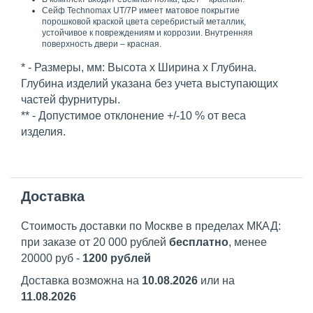
Сейф Technomax UT/7P имеет матовое покрытие
порошковой краской цвета серебристый металлик,
устойчивое к повреждениям и коррозии. Внутренняя
поверхность двери – красная.
* - Размеры, мм: Высота x Ширина x Глубина.
Глубина изделий указана без учета выступающих
частей фурнитуры.
** - Допустимое отклонение +/-10 % от веса
изделия.
Доставка
Стоимость доставки по Москве в пределах МКАД:
при заказе от 20 000 рублей
бесплатно
, менее
20000 руб -
1200 рублей
Доставка возможна на
10.08.2026
или на
11.08.2026