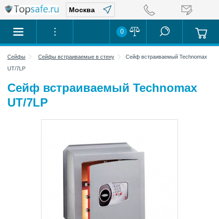
0
Сейфы
Сейфы встраиваемые в стену
Сейф встраиваемый Technomax
UT/7LP
Сейф встраиваемый Technomax
UT/7LP