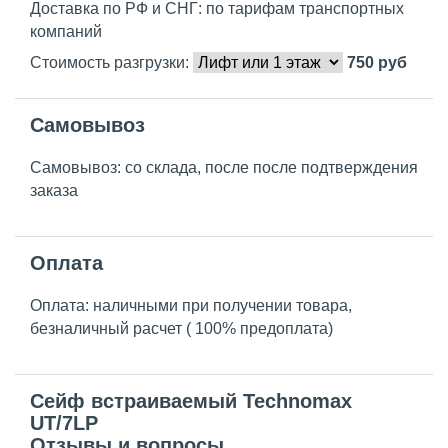
Доставка по РФ и СНГ: по тарифам транспортных
компаний
Стоимость разгрузки:
750
руб
Самовывоз
Самовывоз: со склада, после после подтверждения
заказа
Оплата
Оплата: наличными при получении товара,
безналичный расчет ( 100% предоплата)
Сейф встраиваемый Technomax
UT/7LP
Отзывы и вопросы