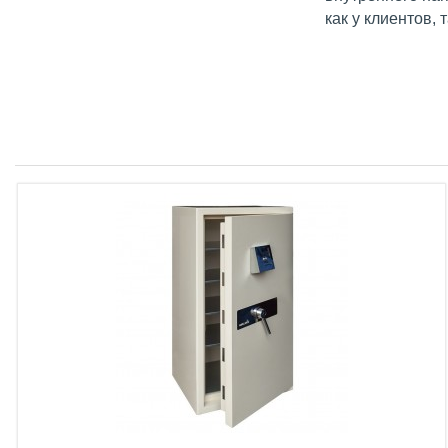
как у клиентов,