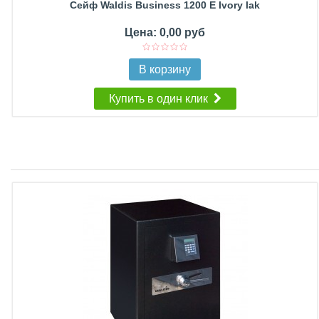
Сейф Waldis Business 1200 E Ivory lak
Цена: 0,00 руб
В корзину
Купить в один клик