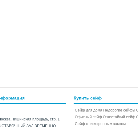
информация
Купить сейф
Сейф для дома
Недорогие сейфы
Офисный сейф
Огнестойкий сейф
Москва, Тишинская площадь, стр. 1
Cейф с электронным замком
ЫСТАВОЧНЫЙ ЗАЛ ВРЕМЕННО