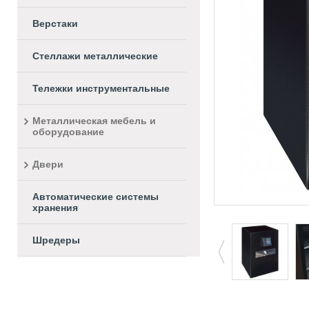
Верстаки
Стеллажи металлические
Тележки инструментальные
Металлическая мебель и
оборудование
Двери
Автоматические системы
хранения
Шредеры