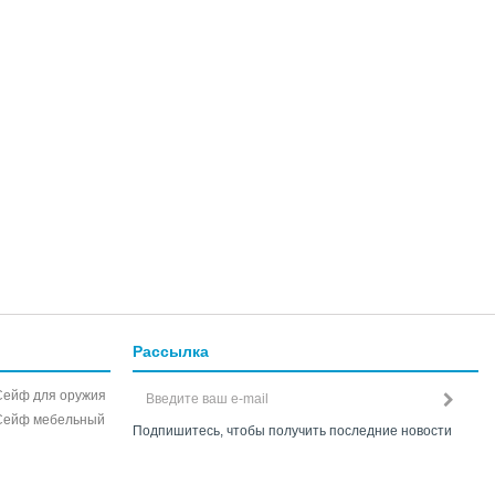
Рассылка
Сейф для оружия
Сейф мебельный
Подпишитесь, чтобы получить последние новости