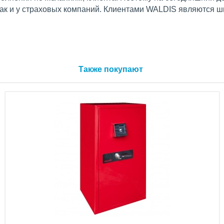
 так и у страховых компаний. Клиентами WALDIS являются 
Также покупают