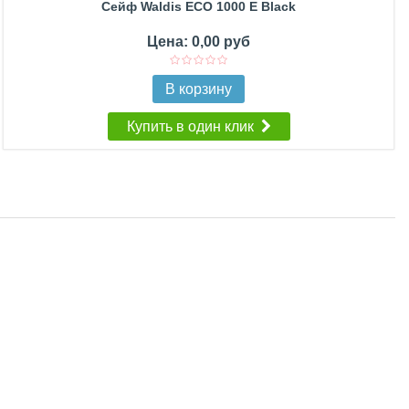
Сейф Waldis ECO 1000 E Black
Цена: 0,00 руб
В корзину
Купить в один клик