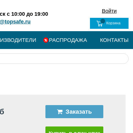
Войти
к с 10:00 до 19:00
@topsafe.ru
Корзина
ИЗВОДИТЕЛИ
РАСПРОДАЖА
КОНТАКТЫ
уб
Заказать