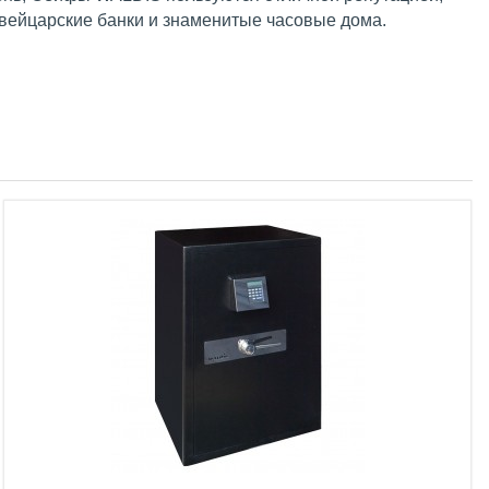
швейцарские банки и знаменитые часовые дома.