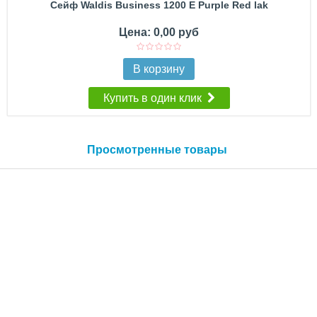
Сейф Waldis Business 1200 E Purple Red lak
Цена: 0,00 руб
В корзину
Купить в один клик
Просмотренные товары