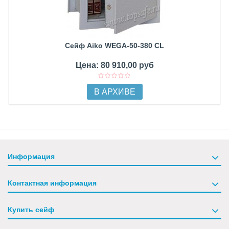
Сейф Aiko WEGA-50-380 CL
Цена: 80 910,00 руб
В АРХИВЕ
Информация
Контактная информация
Купить сейф