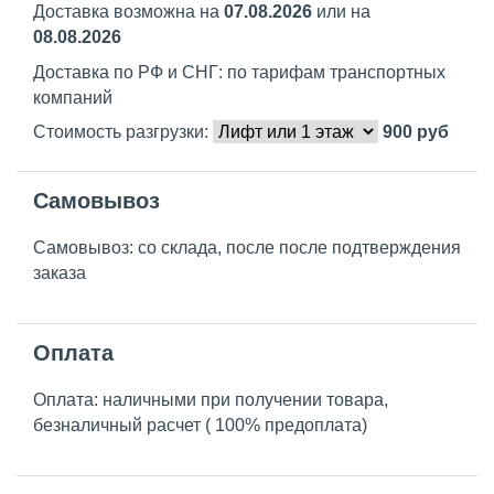
Доставка возможна на
07.08.2026
или на
08.08.2026
Доставка по РФ и СНГ: по тарифам транспортных
компаний
Стоимость разгрузки:
900
руб
Самовывоз
Самовывоз: со склада, после после подтверждения
заказа
Оплата
Оплата: наличными при получении товара,
безналичный расчет ( 100% предоплата)