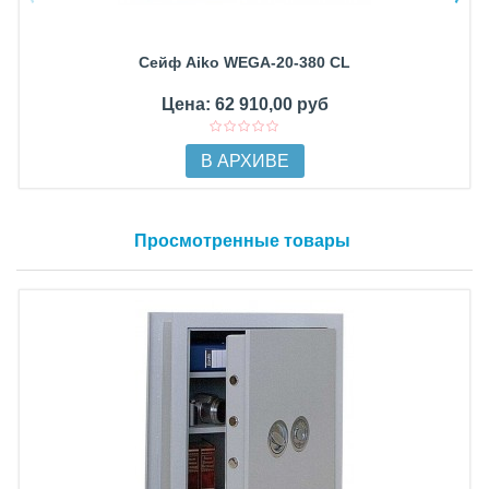
Сейф Aiko WEGA-20-380 CL
Цена: 62 910,00 руб
В АРХИВЕ
Просмотренные товары