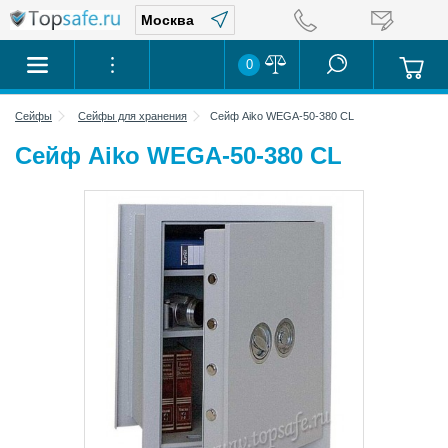
0
Сейфы
Сейфы для хранения
Сейф Aiko WEGA-50-380 CL
Сейф Aiko WEGA-50-380 CL