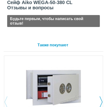
Сейф Aiko WEGA-50-380 CL
Отзывы и вопросы
Будьте первым, чтобы написать свой
отзыв!
Также покупают