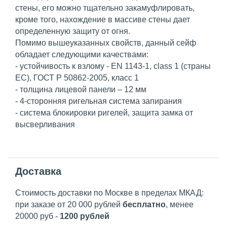
стены, его можно тщательно закамуфлировать,
кроме того, нахождение в массиве стены дает
определенную защиту от огня.
Помимо вышеуказанных свойств, данный сейф
обладает следующими качествами:
- устойчивость к взлому - EN 1143-1, class 1 (страны
ЕС), ГОСТ Р 50862-2005, класс 1
- толщина лицевой панели – 12 мм
- 4-сторонняя ригельная система запирания
- система блокировки ригелей, защита замка от
высверливания
Доставка
Стоимость доставки по Москве в пределах МКАД:
при заказе от 20 000 рублей
бесплатно
, менее
20000 руб -
1200 рублей