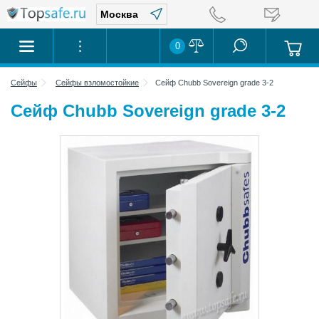
0
Сейфы
Сейфы взломостойкие
Сейф Chubb Sovereign grade 3-2
Сейф Chubb Sovereign grade 3-2