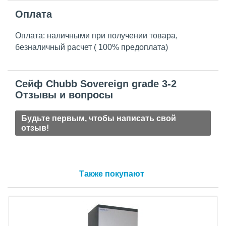
Оплата
Оплата: наличными при получении товара,
безналичный расчет ( 100% предоплата)
Сейф Chubb Sovereign grade 3-2
Отзывы и вопросы
Будьте первым, чтобы написать свой
отзыв!
Также покупают