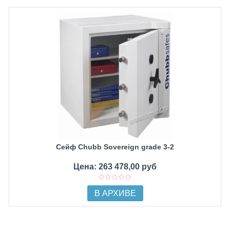
Сейф Chubb Sovereign grade 3-2
Цена: 263 478,00 руб
В АРХИВЕ