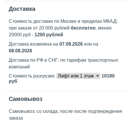
Доставка
Стоимость доставки по Москве в пределах МКАД:
при заказе от 20 000 рублей
бесплатно
, менее
20000 руб -
1200 рублей
Доставка возможна на
07.08.2026
или на
08.08.2026
Доставка по РФ и СНГ: по тарифам транспортных
компаний
Стоимость разгрузки:
10180
руб
Самовывоз
Самовывоз: со склада, после после подтверждения
заказа