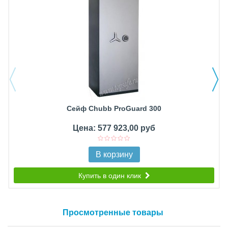
Сейф Chubb ProGuard 300
Цена: 577 923,00 руб
В корзину
Купить в один клик
Просмотренные товары