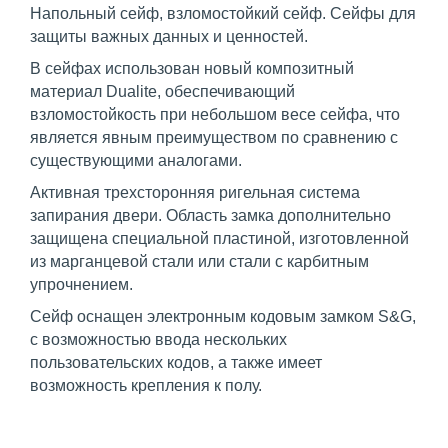
Напольный сейф, взломостойкий сейф. Сейфы для
защиты важных данных и ценностей.
В сейфах использован новый композитный
материал Dualite, обеспечивающий
взломостойкость при небольшом весе сейфа, что
является явным преимуществом по сравнению с
существующими аналогами.
Активная трехсторонняя ригельная система
запирания двери. Область замка дополнительно
защищена специальной пластиной, изготовленной
из марганцевой стали или стали с карбитным
упрочнением.
Сейф оснащен электронным кодовым замком S&G,
с возможностью ввода нескольких
пользовательских кодов, а также имеет
возможность крепления к полу.