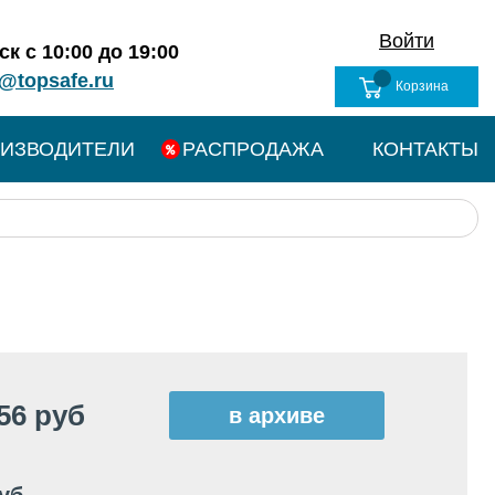
Войти
к с 10:00 до 19:00
@topsafe.ru
Корзина
ИЗВОДИТЕЛИ
РАСПРОДАЖА
КОНТАКТЫ
56 руб
в архиве