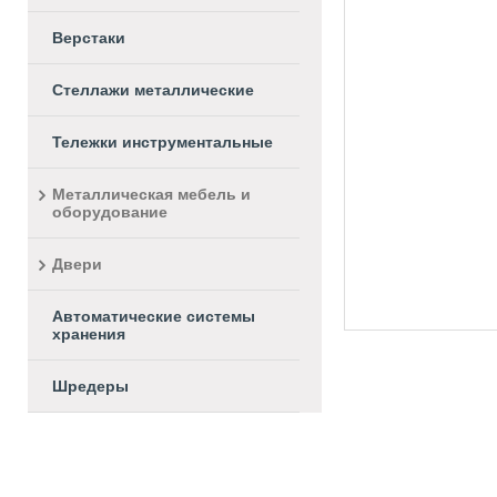
Верстаки
Стеллажи металлические
Тележки инструментальные
Металлическая мебель и
оборудование
Двери
Автоматические системы
хранения
Шредеры