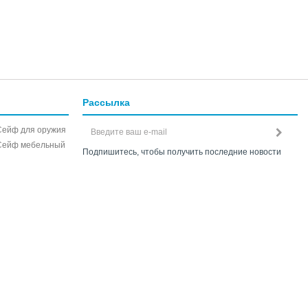
Рассылка
Сейф для оружия
Сейф мебельный
Подпишитесь, чтобы получить последние новости