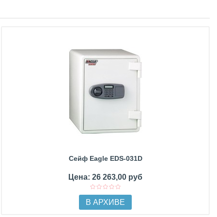
Сейф Eagle EDS-031D
Цена: 26 263,00 руб
В АРХИВЕ