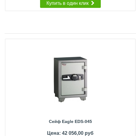
Купить в один клик
Сейф Eagle EDS-045
Цена: 42 056,00 руб