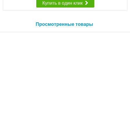
Купить в один клик
Просмотренные товары