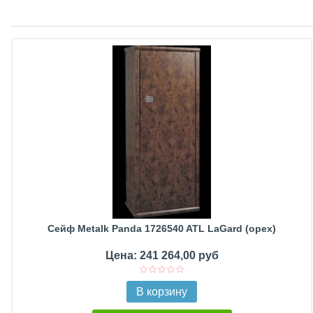
Сейф Metalk Panda 1726540 ATL LaGard (орех)
Цена: 241 264,00 руб
В корзину