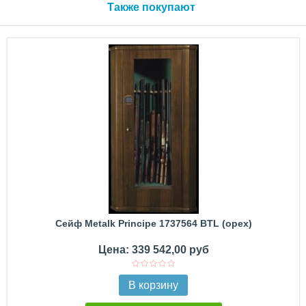
Также покупают
Сейф Metalk Principe 1737564 BTL (орех)
Цена: 339 542,00 руб
В корзину