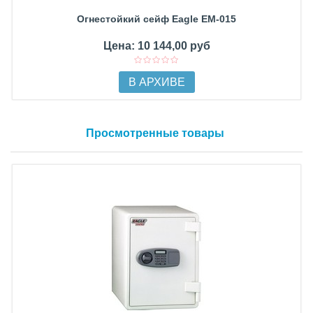
Огнестойкий сейф Eagle EM-015
Цена: 10 144,00 руб
В АРХИВЕ
Просмотренные товары