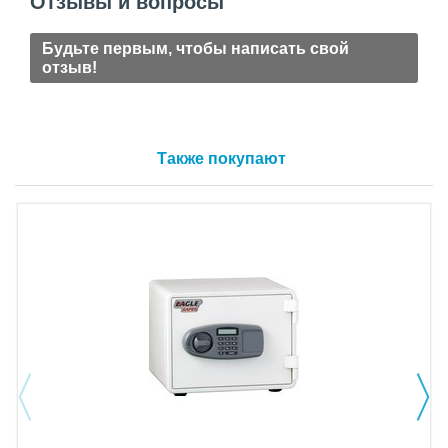
Отзывы и вопросы
Будьте первым, чтобы написать свой
отзыв!
Также покупают