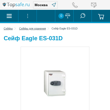
0
Сейфы
Сейфы для хранения
Сейф Eagle ES-031D
Сейф Eagle ES-031D