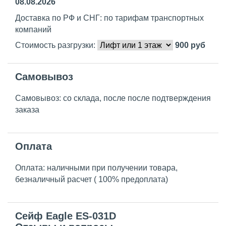
08.08.2026
Доставка по РФ и СНГ: по тарифам транспортных
компаний
Стоимость разгрузки:
900
руб
Самовывоз
Самовывоз: со склада, после после подтверждения
заказа
Оплата
Оплата: наличными при получении товара,
безналичный расчет ( 100% предоплата)
Сейф Eagle ES-031D