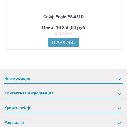
Сейф Eagle ES-031D
Цена: 16 350,00 руб
В АРХИВЕ
Информация
Контактная информация
Купить сейф
Рассылка