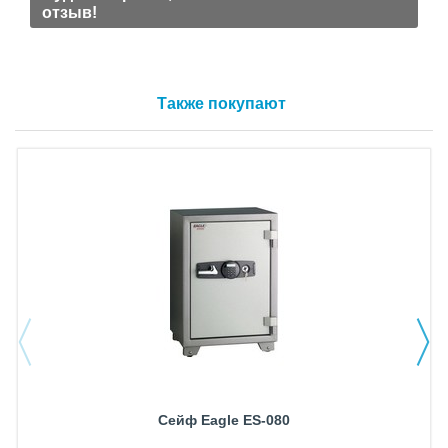
отзыв!
Также покупают
Сейф Eagle ES-080