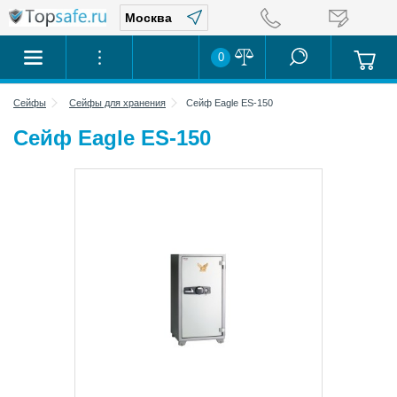
0
Сейфы
Сейфы для хранения
Сейф Eagle ES-150
Сейф Eagle ES-150