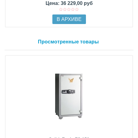
Цена: 36 229,00 руб
В АРХИВЕ
Просмотренные товары