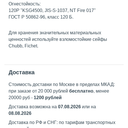
Огнестойкость:
120P "KSG4500, JIS-S-1037, NT Fire 017"
ГОСТ Р 50862-96, класс 120 Б.
Для хранения значительных материальных
ценностей используйте взломостойкие сейфы
Chubb, Fichet.
Доставка
Стоимость доставки по Москве в пределах МКАД:
при заказе от 20 000 рублей
бесплатно
, менее
20000 руб -
1200 рублей
Доставка возможна на
07.08.2026
или на
08.08.2026
Доставка по РФ и СНГ: по тарифам транспортных