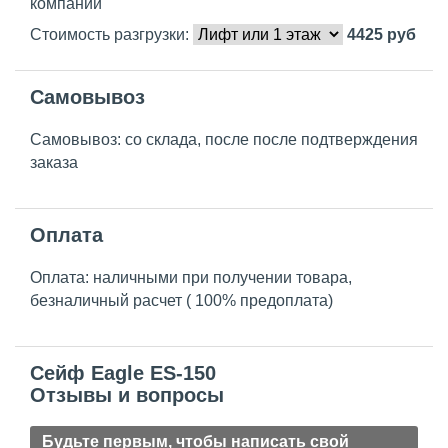
компаний
Стоимость разгрузки:
4425
руб
Самовывоз
Самовывоз: со склада, после после подтверждения
заказа
Оплата
Оплата: наличными при получении товара,
безналичный расчет ( 100% предоплата)
Сейф Eagle ES-150
Отзывы и вопросы
Будьте первым, чтобы написать свой