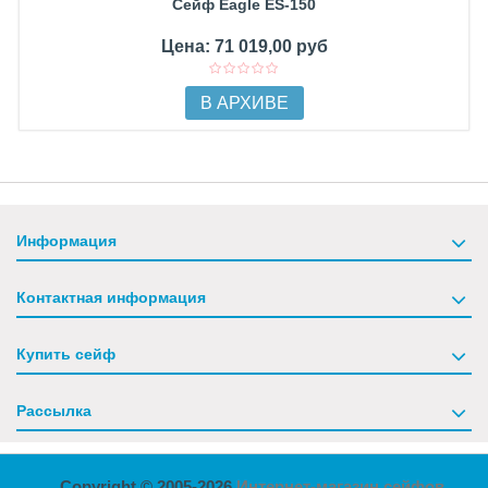
Сейф Eagle ES-150
Цена: 71 019,00 руб
В АРХИВЕ
Информация
Контактная информация
Купить сейф
Рассылка
Copyright © 2005-2026
Интернет-магазин сейфов