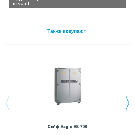
отзыв!
Также покупают
Сейф Eagle ES-700