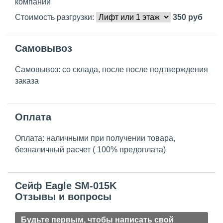
компаний
Стоимость разгрузки:
350
руб
Самовывоз
Самовывоз: со склада, после после подтверждения
заказа
Оплата
Оплата: наличными при получении товара,
безналичный расчет ( 100% предоплата)
Сейф Eagle SM-015K
Отзывы и вопросы
Будьте первым, чтобы написать свой