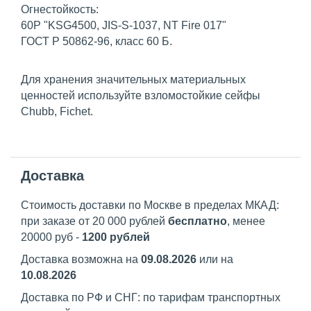
Огнестойкость:
60P "KSG4500, JIS-S-1037, NT Fire 017"
ГОСТ Р 50862-96, класс 60 Б.
Для хранения значительных материальных
ценностей используйте взломостойкие сейфы
Chubb, Fichet.
Доставка
Стоимость доставки по Москве в пределах МКАД:
при заказе от 20 000 рублей
бесплатно
, менее
20000 руб -
1200 рублей
Доставка возможна на
09.08.2026
или на
10.08.2026
Доставка по РФ и СНГ: по тарифам транспортных