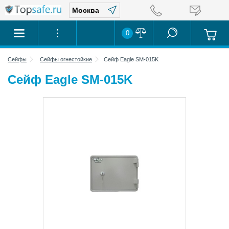
0
Сейфы
Сейфы огнестойкие
Сейф Eagle SM-015K
Сейф Eagle SM-015K