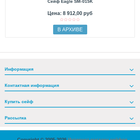
Сейф Eagle SM-015K
Цена: 8 912,00 руб
В АРХИВЕ
Информация
Контактная информация
Купить сейф
Рассылка
Copyright © 2005-2026
Интернет-магазин сейфов