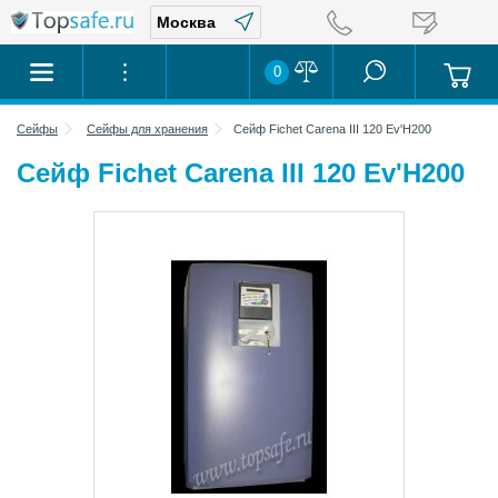
0
Сейфы
Сейфы для хранения
Сейф Fichet Carena III 120 Ev'H200
Сейф Fichet Carena III 120 Ev'H200