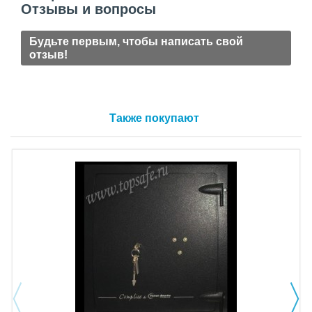
Отзывы и вопросы
Будьте первым, чтобы написать свой
отзыв!
Также покупают