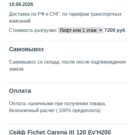
10.08.2026
Доставка по РФ и СНГ: по тарифам транспортных
компаний
Стоимость разгрузки:
7200
руб
Самовывоз
Самовывоз: со склада, после после подтверждения
заказа
Оплата
Оплата: наличными при получении товара,
безналичный расчет ( 100% предоплата)
Сейф Fichet Carena III 120 Ev'H200