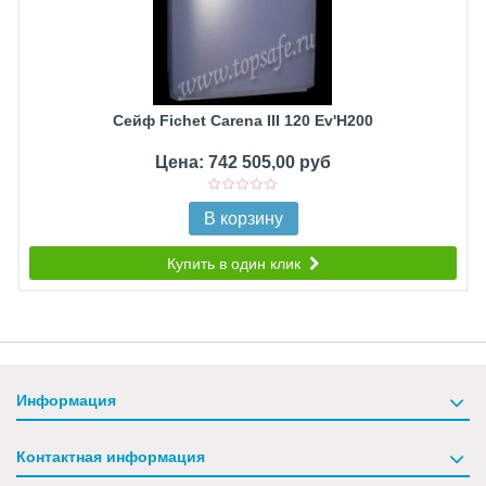
Сейф Fichet Carena III 120 Ev'H200
Цена: 742 505,00 руб
В корзину
Купить в один клик
Информация
Контактная информация