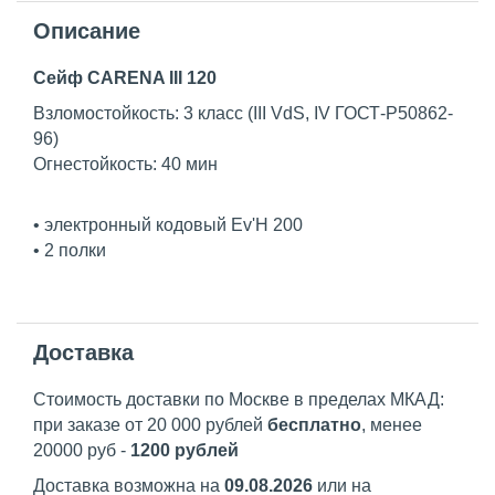
Описание
Сейф CARENA III 120
Взломостойкость: 3 класс (III VdS, IV ГОСТ-Р50862-
96)
Огнестойкость: 40 мин
• электронный кодовый Ev'H 200
• 2 полки
Доставка
Стоимость доставки по Москве в пределах МКАД:
при заказе от 20 000 рублей
бесплатно
, менее
20000 руб -
1200 рублей
Доставка возможна на
09.08.2026
или на