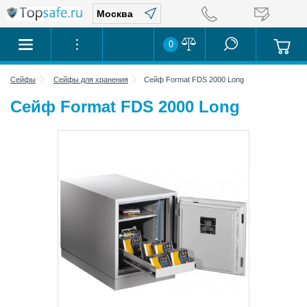
0
Сейфы
Сейфы для хранения
Сейф Format FDS 2000 Long
Сейф Format FDS 2000 Long