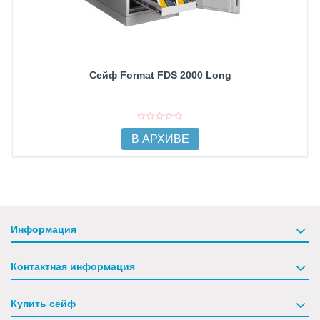
Сейф Format FDS 2000 Long
В АРХИВЕ
Информация
Контактная информация
Купить сейф