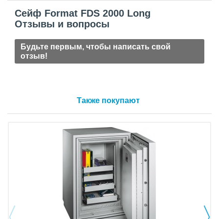
Сейф Format FDS 2000 Long
Отзывы и вопросы
Будьте первым, чтобы написать свой
отзыв!
Также покупают