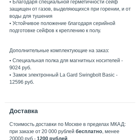
• Благодаря специальной герметичности сейф
защищен от газов, выделяющихся при горении, и от
воды для тушения
• Устойчивое положение благодаря серийной
подготовке сейфов к креплению к полу.
Дополнительные комплектующие на заказ:
• Специальная полка для магнитных носителей -
9024 руб.
• Замок электронный La Gard Swingbolt Basic -
12596 руб.
Доставка
Стоимость доставки по Москве в пределах МКАД:
при заказе от 20 000 рублей
бесплатно
, менее
20000 руб -
1200 рублей