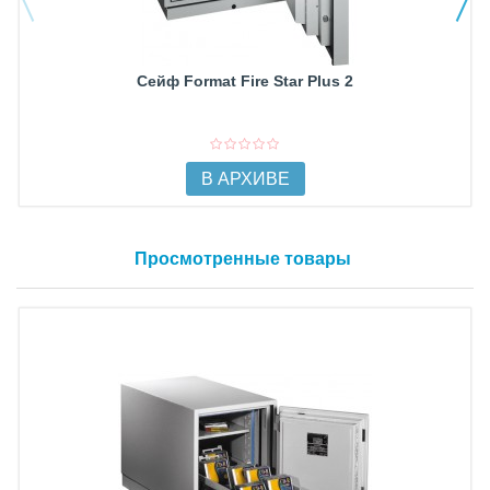
Сейф Format Fire Star Plus 2
В АРХИВЕ
Просмотренные товары