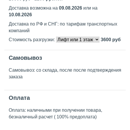
Доставка возможна на
09.08.2026
или на
10.08.2026
Доставка по РФ и СНГ: по тарифам транспортных
компаний
Стоимость разгрузки:
3600
руб
Самовывоз
Самовывоз: со склада, после после подтверждения
заказа
Оплата
Оплата: наличными при получении товара,
безналичный расчет ( 100% предоплата)