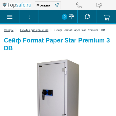
0
Сейфы
Сейфы для хранения
Сейф Format Paper Star Premium 3 DB
Сейф Format Paper Star Premium 3
DB