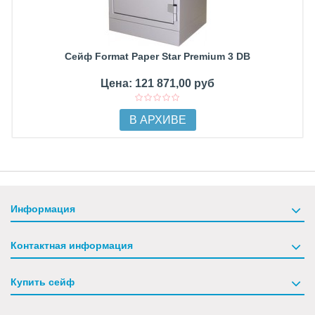
Сейф Format Paper Star Premium 3 DB
Цена: 121 871,00 руб
В АРХИВЕ
Информация
Контактная информация
Купить сейф