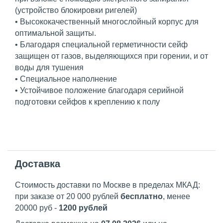
(устройство блокировки ригелей)
• Высококачественный многослойный корпус для
оптимальной защиты.
• Благодаря специальной герметичности сейф
защищен от газов, выделяющихся при горении, и от
воды для тушения
• Специальное наполнение
• Устойчивое положение благодаря серийной
подготовки сейфов к креплению к полу
Доставка
Стоимость доставки по Москве в пределах МКАД:
при заказе от 20 000 рублей
бесплатно
, менее
20000 руб -
1200 рублей