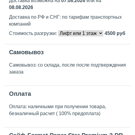
Доставка возможна на
07.08.2026
или на
08.08.2026
Доставка по РФ и СНГ: по тарифам транспортных
компаний
Стоимость разгрузки:
4500
руб
Самовывоз
Самовывоз: со склада, после после подтверждения
заказа
Оплата
Оплата: наличными при получении товара,
безналичный расчет ( 100% предоплата)