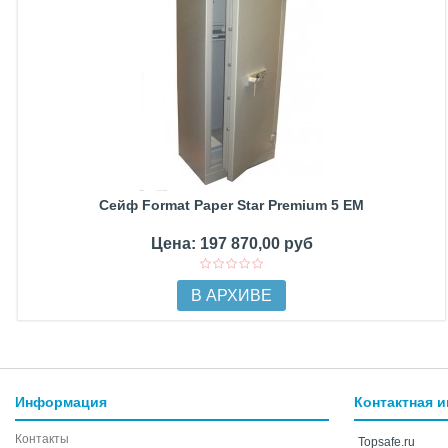
Сейф Format Paper Star Premium 5 EM
Цена: 197 870,00 руб
В АРХИВЕ
Информация
Контактная 
Контакты
Topsafe.ru