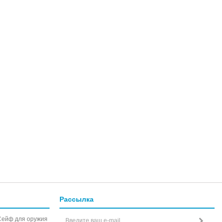
Рассылка
Сейф для оружия