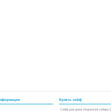
информация
Купить сейф
Сейф для дома
Недорогие сейфы