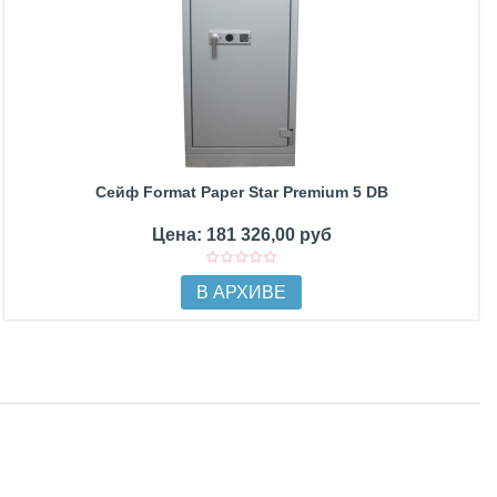
Сейф Format Paper Star Premium 5 DB
Цена: 181 326,00 руб
В АРХИВЕ