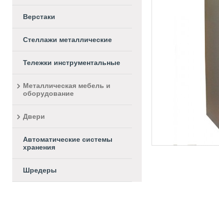
Верстаки
Стеллажи металлические
Тележки инструментальные
Металлическая мебель и
оборудование
Двери
Автоматические системы
хранения
Шредеры