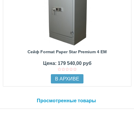
Сейф Format Paper Star Premium 4 EM
Цена: 179 540,00 руб
В АРХИВЕ
Просмотренные товары