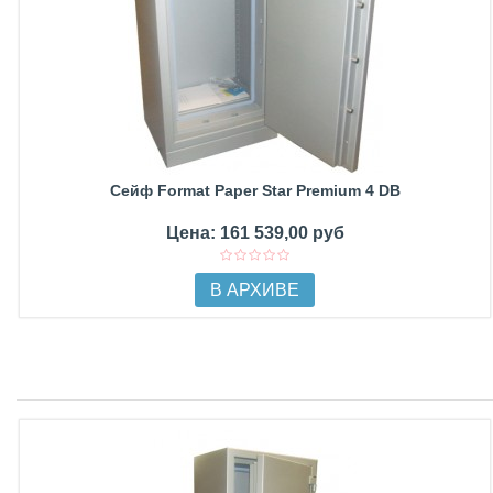
Сейф Format Paper Star Premium 4 DB
Цена: 161 539,00 руб
В АРХИВЕ