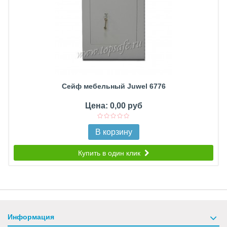
Сейф мебельный Juwel 6776
Цена: 0,00 руб
В корзину
Купить в один клик
Информация