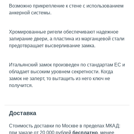
Возможно прикрепление к стене с использованием
анкерной системы.
Хромированные ригели обеспечивают надежное
запирание двери, а пластина из марганцевой стали
предотвращает высверливание замка.
Итальянский замок произведен по стандартам ЕС и
обладает высоким уровнем секретности. Когда
замок не заперт, то вытащить из него ключ не
получится.
Доставка
Стоимость доставки по Москве в пределах МКАД:
при заказе от 20 000 рублей
бесплатно
, менее