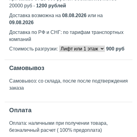
20000 руб -
1200 рублей
Доставка возможна на
08.08.2026
или на
09.08.2026
Доставка по РФ и СНГ: по тарифам транспортных
компаний
Стоимость разгрузки:
900
руб
Самовывоз
Самовывоз: со склада, после после подтверждения
заказа
Оплата
Оплата: наличными при получении товара,
безналичный расчет ( 100% предоплата)