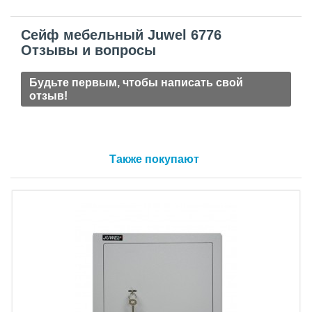
Сейф мебельный Juwel 6776
Отзывы и вопросы
Будьте первым, чтобы написать свой
отзыв!
Также покупают