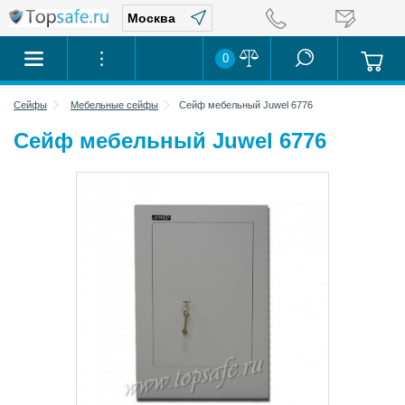
0
Сейфы
Мебельные сейфы
Сейф мебельный Juwel 6776
Сейф мебельный Juwel 6776