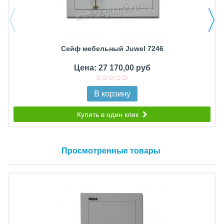
Сейф мебельный Juwel 7246
Цена: 27 170,00 руб
В корзину
Купить в один клик
Просмотренные товары