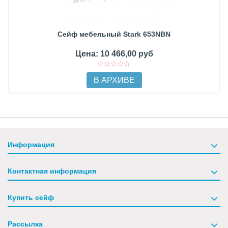
Сейф мебельный Stark 653NBN
Цена: 10 466,00 руб
В АРХИВЕ
Информация
Контактная информация
Купить сейф
Рассылка