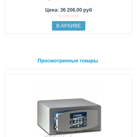
Цена: 36 206,00 руб
В АРХИВЕ
Просмотренные товары