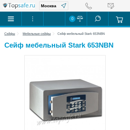
0
Сейфы
Мебельные сейфы
Сейф мебельный Stark 653NBN
Сейф мебельный Stark 653NBN