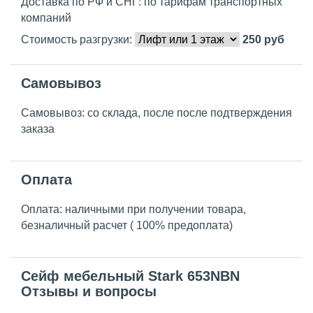
Доставка по РФ и СНГ: по тарифам транспортных
компаний
Стоимость разгрузки:
250
руб
Самовывоз
Самовывоз: со склада, после после подтверждения
заказа
Оплата
Оплата: наличными при получении товара,
безналичный расчет ( 100% предоплата)
Сейф мебельный Stark 653NBN
Отзывы и вопросы