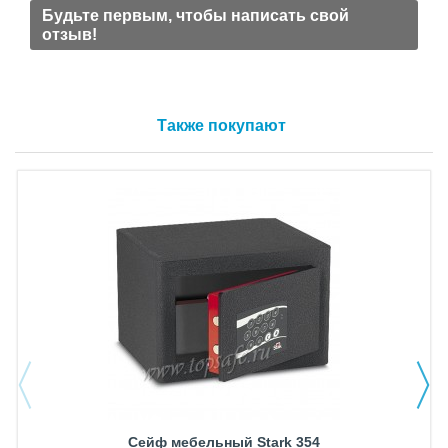
Будьте первым, чтобы написать свой
отзыв!
Также покупают
Сейф мебельный Stark 354