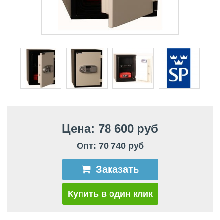
Цена: 78 600 руб
Опт: 70 740 руб
Заказать
Купить в один клик