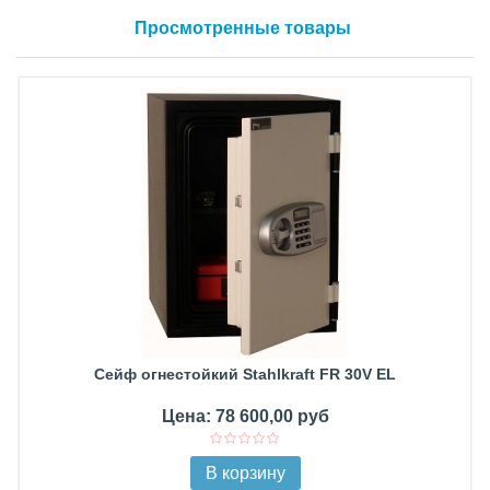
Просмотренные товары
Сейф огнестойкий Stahlkraft FR 30V EL
Цена: 78 600,00 руб
В корзину