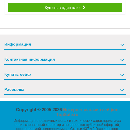
Купить в один клик
Информация
Контактная информация
Купить сейф
Рассылка
Copyright © 2005-2026
Интернет-магазин сейфов
TopSafe.ru
Информация о розничных ценах и технических характеристиках
носит справочный характер и не является публичной офертой,
определяемой положениями из Статьи 437 ч.2 Гражданского