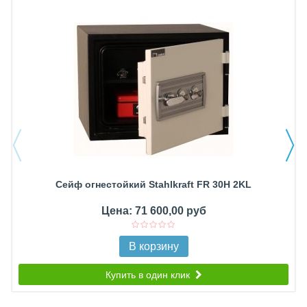
Сейф огнестойкий Stahlkraft FR 30H 2KL
Цена: 71 600,00 руб
В корзину
Купить в один клик