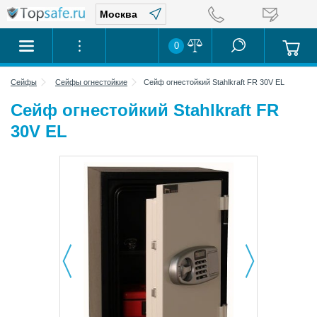
0
Сейфы
Сейфы огнестойкие
Сейф огнестойкий Stahlkraft FR 30V EL
Сейф огнестойкий Stahlkraft FR
30V EL