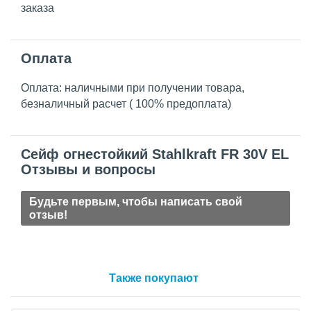
заказа
Оплата
Оплата: наличными при получении товара,
безналичный расчет ( 100% предоплата)
Сейф огнестойкий Stahlkraft FR 30V EL
Отзывы и вопросы
Будьте первым, чтобы написать свой
отзыв!
Также покупают