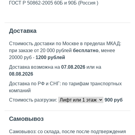
ГОСТ Р 50862-2005 60Б и 90Б (Россия )
Доставка
Стоимость доставки по Москве в пределах МКАД:
при заказе от 20 000 рублей
бесплатно
, менее
20000 руб -
1200 рублей
Доставка возможна на
07.08.2026
или на
08.08.2026
Доставка по РФ и СНГ: по тарифам транспортных
компаний
Стоимость разгрузки:
900
руб
Самовывоз
Самовывоз: со склада, после после подтверждения