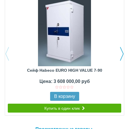
Сейф Habeco EURO HIGH VALUE 7-90
Цена: 3 608 000,00 руб
В корзину
Купить в один клик