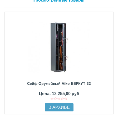
Просмотренные товары
Сейф Оружейный Aiko БЕРКУТ-32
Цена: 12 255,00 руб
В АРХИВЕ