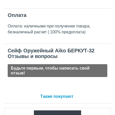
Оплата
Оплата: наличными при получении товара,
безналичный расчет ( 100% предоплата)
Сейф Оружейный Aiko БЕРКУТ-32
Отзывы и вопросы
Будьте первым, чтобы написать свой
отзыв!
Также покупают