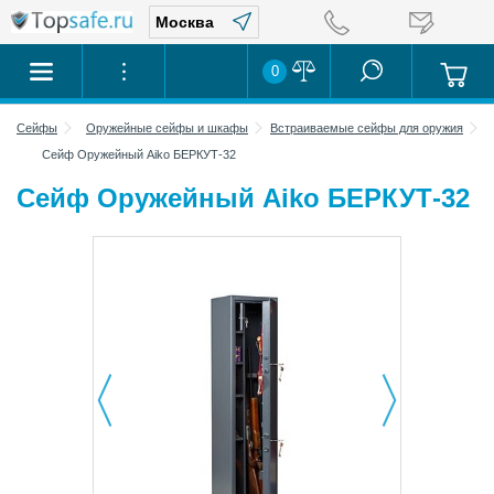
0
Сейфы
Оружейные сейфы и шкафы
Встраиваемые сейфы для оружия
Сейф Оружейный Aiko БЕРКУТ-32
Сейф Оружейный Aiko БЕРКУТ-32