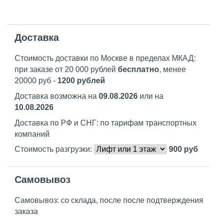
Доставка
Стоимость доставки по Москве в пределах МКАД:
при заказе от 20 000 рублей
бесплатно
, менее
20000 руб -
1200 рублей
Доставка возможна на
09.08.2026
или на
10.08.2026
Доставка по РФ и СНГ: по тарифам транспортных
компаний
Стоимость разгрузки:
900
руб
Самовывоз
Самовывоз: со склада, после после подтверждения
заказа