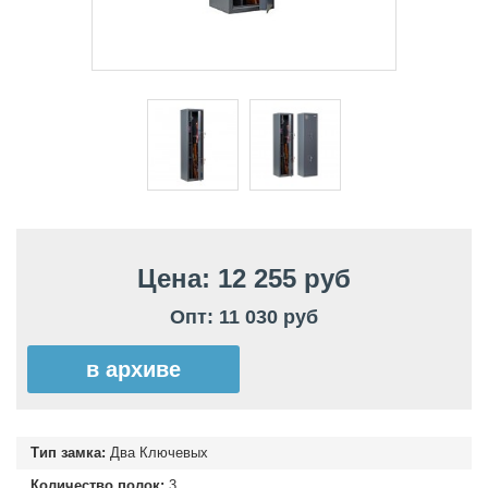
Цена: 12 255 руб
Опт: 11 030 руб
в архиве
Тип замка:
Два Ключевых
Количество полок:
3