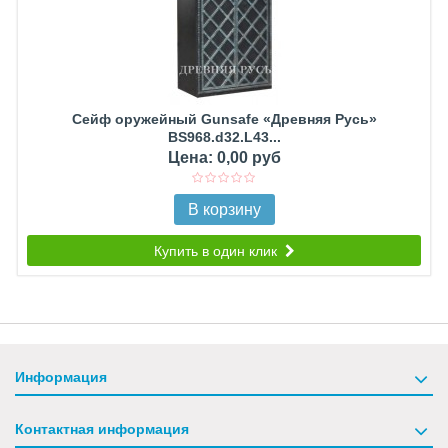
Сейф оружейный Gunsafe «Древняя Русь»
BS968.d32.L43...
Цена: 0,00 руб
В корзину
Купить в один клик
Информация
Контактная информация