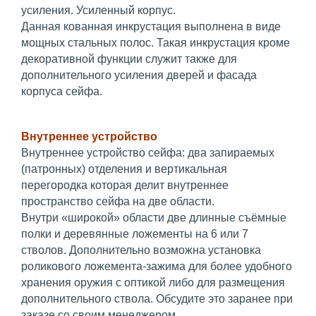
усиления. Усиленный корпус.
Данная кованная инкрустация выполнена в виде
мощных стальных полос. Такая инкрустация кроме
декоративной функции служит также для
дополнительного усиления дверей и фасада
корпуса сейфа.
Внутреннее устройство
Внутреннее устройство сейфа: два запираемых
(патронных) отделения и вертикальная
перегородка которая делит внутреннее
пространство сейфа на две области.
Внутри «широкой» области две длинные съёмные
полки и деревянные ложементы на 6 или 7
стволов. Дополнительно возможна установка
роликового ложемента-зажима для более удобного
хранения оружия с оптикой либо для размещения
дополнительного ствола. Обсудите это заранее при
заказе со своим менеджером.