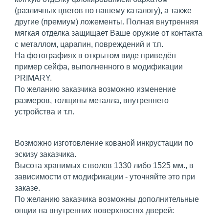
(различных цветов по нашему каталогу), а также
другие (премиум) ложементы. Полная внутренняя
мягкая отделка защищает Ваше оружие от контакта
с металлом, царапин, повреждений и т.п.
На фотографиях в открытом виде приведён
пример сейфа, выполненного в модификации
PRIMARY.
По желанию заказчика возможно изменение
размеров, толщины металла, внутреннего
устройства и т.п.
Возможно изготовление кованой инкрустации по
эскизу заказчика.
Высота хранимых стволов 1330 либо 1525 мм., в
зависимости от модификации - уточняйте это при
заказе.
По желанию заказчика возможны дополнительные
опции на внутренних поверхностях дверей: