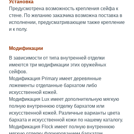
Установка
Предусмотрена возможность крепления сейфа к
стене. По желанию заказчика возможна поставка в
исполнении, предусматривающем также крепление
и к полу.
Модификации
В зависимости от типа внутренней отделки
имеются три модификации этих оружейных
сейфов.
Модификация Primary имеет деревянные
ложементы отделанные бархатом либо
искусственной кожей.
Модификация Lux имеет дополнительную мягкую
полную внутреннюю отделку бархатом или
искусственной кожей. Различные варианты цвета
бархата и искусственной кожи по нашему каталогу.
Модификация Flock имеет полную внутреннюю
мягкую отделку флокированием бархатом