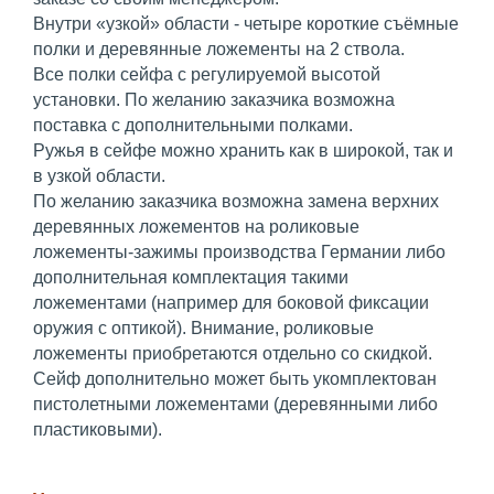
Внутри «узкой» области - четыре короткие съёмные
полки и деревянные ложементы на 2 ствола.
Все полки сейфа с регулируемой высотой
установки. По желанию заказчика возможна
поставка с дополнительными полками.
Ружья в сейфе можно хранить как в широкой, так и
в узкой области.
По желанию заказчика возможна замена верхних
деревянных ложементов на роликовые
ложементы-зажимы производства Германии либо
дополнительная комплектация такими
ложементами (например для боковой фиксации
оружия с оптикой). Внимание, роликовые
ложементы приобретаются отдельно со скидкой.
Сейф дополнительно может быть укомплектован
пистолетными ложементами (деревянными либо
пластиковыми).