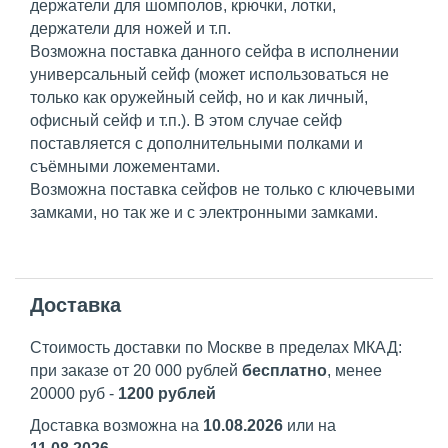
держатели для шомполов, крючки, лотки,
держатели для ножей и т.п.
Возможна поставка данного сейфа в исполнении
универсальный сейф (может использоваться не
только как оружейный сейф, но и как личный,
офисный сейф и т.п.). В этом случае сейф
поставляется с дополнительными полками и
съёмными ложементами.
Возможна поставка сейфов не только с ключевыми
замками, но так же и с электронными замками.
Доставка
Стоимость доставки по Москве в пределах МКАД:
при заказе от 20 000 рублей
бесплатно
, менее
20000 руб -
1200 рублей
Доставка возможна на
10.08.2026
или на