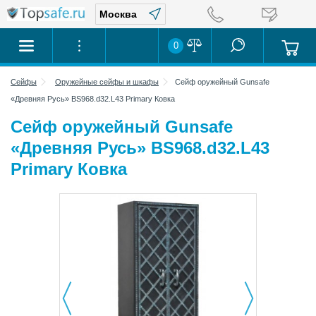
0
Сейфы
Оружейные сейфы и шкафы
Сейф оружейный Gunsafe
«Древняя Русь» BS968.d32.L43 Primary Ковка
Сейф оружейный Gunsafe
«Древняя Русь» BS968.d32.L43
Primary Ковка