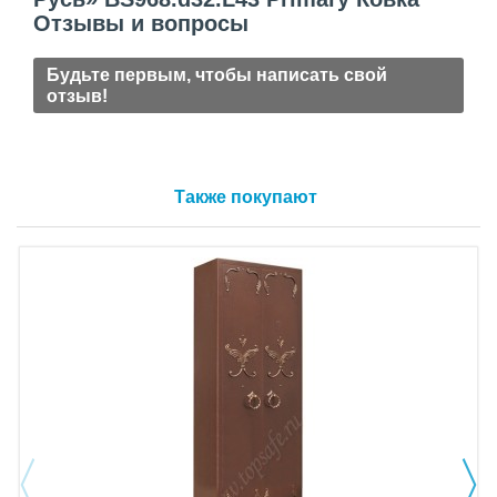
Отзывы и вопросы
Будьте первым, чтобы написать свой
отзыв!
Также покупают