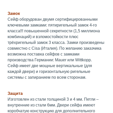
Замок
Сейф оборудован двумя сертифицированными
ключевыми замками: пятиригельный замок 4-го
класса!!! повышенной секретности (1,5 миллиона
комбинаций) и взломостойкости плюс
трёхригельный замок 3 класса. Замки произведены
совместно с Cisa (Италия). По желанию заказчика
возможна поставка сейфов с замками
производства Германии: Mauer или Wittkopp.
Сейф имеет две мощные вертикальные (для
каждой двери) и горизонтальную ригельные
системы с запиранием по всем сторонам.
Защита
Изготовлен из стали толщиной 3 и 4 мм. Петли –
внутренние из стали 6мм. Двери сейфа имеют
коробчатую конструкцию для дополнительного