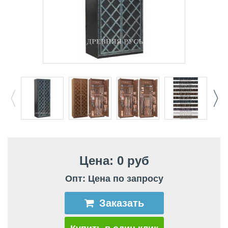
Цена: 0 руб
Опт: Цена по запросу
Заказать