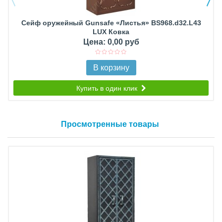
Сейф оружейный Gunsafe «Листья» BS968.d32.L43
LUX Ковка
Цена: 0,00 руб
В корзину
Купить в один клик
Просмотренные товары