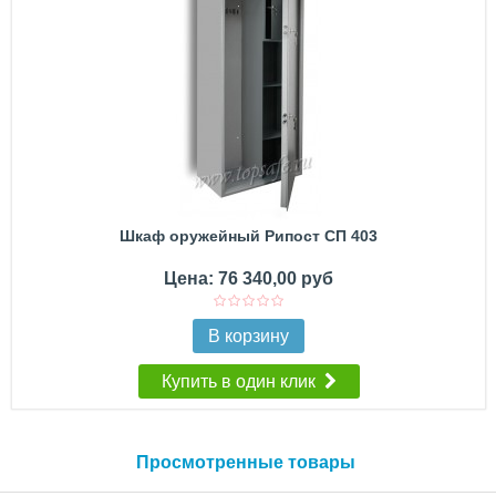
Шкаф оружейный Рипост СП 403
Цена: 76 340,00 руб
В корзину
Купить в один клик
Просмотренные товары