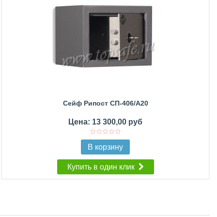
Сейф Рипост СП-406/А20
Цена: 13 300,00 руб
В корзину
Купить в один клик