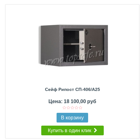
Сейф Рипост СП-406/А25
Цена: 18 100,00 руб
В корзину
Купить в один клик