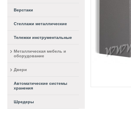
Верстаки
Стеллажи металлические
Тележки инструментальные
Металлическая мебель и
оборудование
Двери
Автоматические системы
хранения
Шредеры