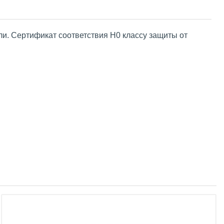
ли. Сертификат соответствия Н0 классу защиты от