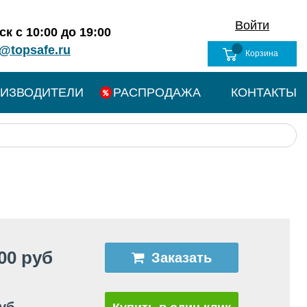
Войти
к с 10:00 до 19:00
@topsafe.ru
Корзина
ИЗВОДИТЕЛИ
РАСПРОДАЖА
КОНТАКТЫ
00 руб
Заказать