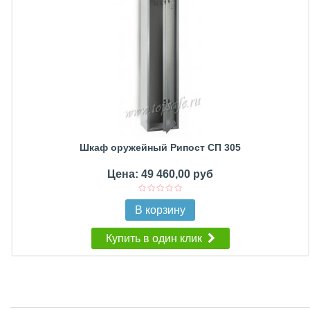
Шкаф оружейный Рипост СП 305
Цена: 49 460,00 руб
В корзину
Купить в один клик