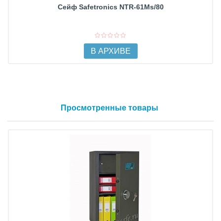
Сейф Safetronics NTR-61Ms/80
В АРХИВЕ
Просмотренные товары