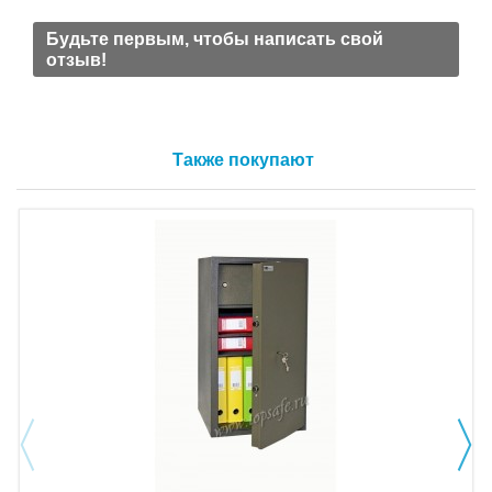
Будьте первым, чтобы написать свой
отзыв!
Также покупают