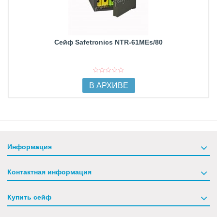
Сейф Safetronics NTR-61MEs/80
В АРХИВЕ
Информация
Контактная информация
Купить сейф