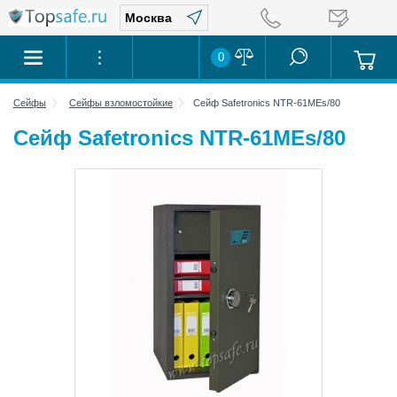
0
Сейфы
Сейфы взломостойкие
Сейф Safetronics NTR-61MEs/80
Сейф Safetronics NTR-61MEs/80