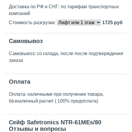
Доставка по РФ и СНГ: по тарифам транспортных
компаний
Стоимость разгрузки:
1725
руб
Самовывоз
Самовывоз: со склада, после после подтверждения
заказа
Оплата
Оплата: наличными при получении товара,
безналичный расчет ( 100% предоплата)
Сейф Safetronics NTR-61MEs/80
Отзывы и вопросы