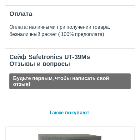
Оплата
Оплата: наличными при получении товара,
безналичный расчет ( 100% предоплата)
Сейф Safetronics UT-39Ms
Отзывы и вопросы
Будьте первым, чтобы написать свой
отзыв!
Также покупают