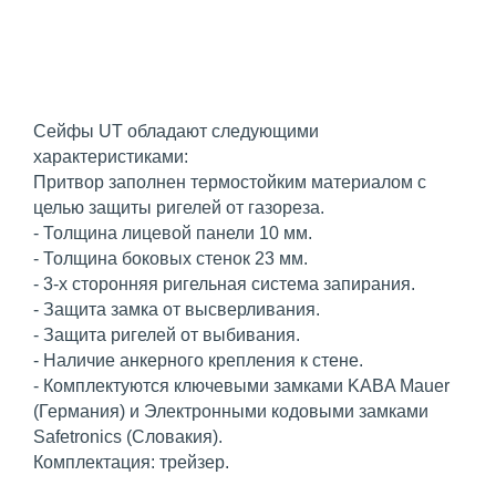
Сейфы UT обладают следующими
характеристиками:
Притвор заполнен термостойким материалом с
целью защиты ригелей от газореза.
- Толщина лицевой панели 10 мм.
- Толщина боковых стенок 23 мм.
- 3-х сторонняя ригельная система запирания.
- Защита замка от высверливания.
- Защита ригелей от выбивания.
- Наличие анкерного крепления к стене.
- Комплектуются ключевыми замками KABA Mauer
(Германия) и Электронными кодовыми замками
Safetronics (Словакия).
Комплектация: трейзер.