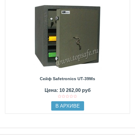
Сейф Safetronics UT-39Ms
Цена: 10 262,00 руб
В АРХИВЕ