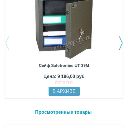
Сейф Safetronics UT-39M
Цена: 9 196,00 руб
В АРХИВЕ
Просмотренные товары