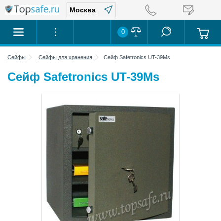
0
Сейфы
Сейфы для хранения
Сейф Safetronics UT-39Ms
Сейф Safetronics UT-39Ms