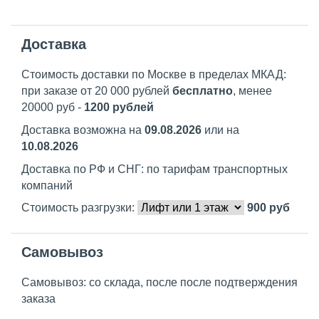
Доставка
Стоимость доставки по Москве в пределах МКАД:
при заказе от 20 000 рублей
бесплатно
, менее
20000 руб -
1200 рублей
Доставка возможна на
09.08.2026
или на
10.08.2026
Доставка по РФ и СНГ: по тарифам транспортных
компаний
Стоимость разгрузки:
900
руб
Самовывоз
Самовывоз: со склада, после после подтверждения
заказа