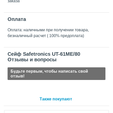
заказа
Оплата
Оплата: наличными при получении товара,
безналичный расчет ( 100% предоплата)
Сейф Safetronics UT-61ME/80
Отзывы и вопросы
Будьте первым, чтобы написать свой
отзыв!
Также покупают