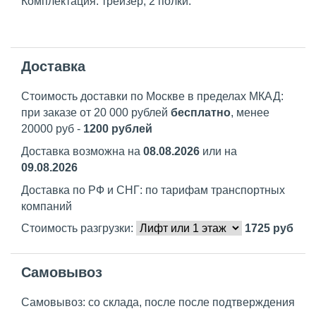
Комплектация: трейзер, 2 полки.
Доставка
Стоимость доставки по Москве в пределах МКАД:
при заказе от 20 000 рублей
бесплатно
, менее
20000 руб -
1200 рублей
Доставка возможна на
08.08.2026
или на
09.08.2026
Доставка по РФ и СНГ: по тарифам транспортных
компаний
Стоимость разгрузки:
1725
руб
Самовывоз
Самовывоз: со склада, после после подтверждения