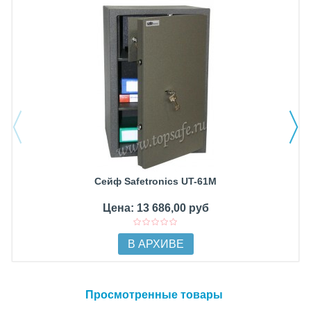
Сейф Safetronics UT-61M
Цена: 13 686,00 руб
В АРХИВЕ
Просмотренные товары