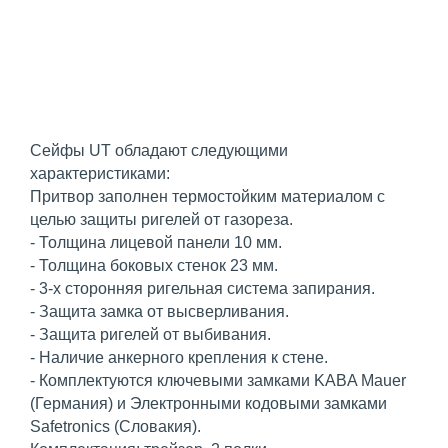
Сейфы UT обладают следующими
характеристиками:
Притвор заполнен термостойким материалом с
целью защиты ригелей от газореза.
- Толщина лицевой панели 10 мм.
- Толщина боковых стенок 23 мм.
- 3-х сторонняя ригельная система запирания.
- Защита замка от высверливания.
- Защита ригелей от выбивания.
- Наличие анкерного крепления к стене.
- Комплектуются ключевыми замками KABA Mauer
(Германия) и Электронными кодовыми замками
Safetronics (Словакия).