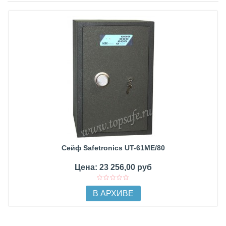
Сейф Safetronics UT-61ME/80
Цена: 23 256,00 руб
В АРХИВЕ