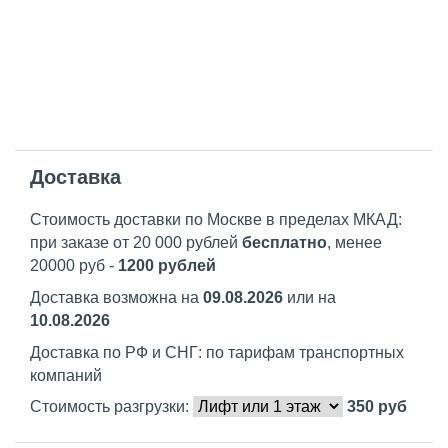
Доставка
Стоимость доставки по Москве в пределах МКАД:
при заказе от 20 000 рублей
бесплатно
, менее
20000 руб -
1200 рублей
Доставка возможна на
09.08.2026
или на
10.08.2026
Доставка по РФ и СНГ: по тарифам транспортных
компаний
Стоимость разгрузки:
350
руб