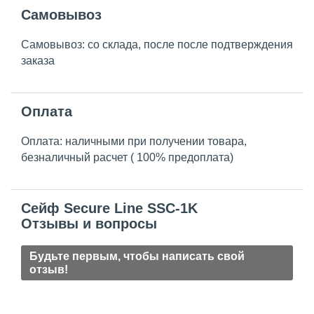
Самовывоз
Самовывоз: со склада, после после подтверждения
заказа
Оплата
Оплата: наличными при получении товара,
безналичный расчет ( 100% предоплата)
Сейф Secure Line SSC-1K
Отзывы и вопросы
Будьте первым, чтобы написать свой
отзыв!