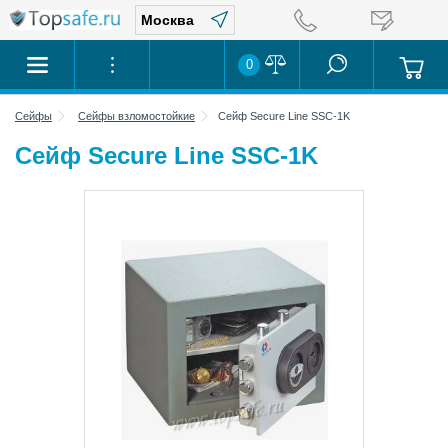
0
Сейфы
Сейфы взломостойкие
Сейф Secure Line SSC-1K
Сейф Secure Line SSC-1K