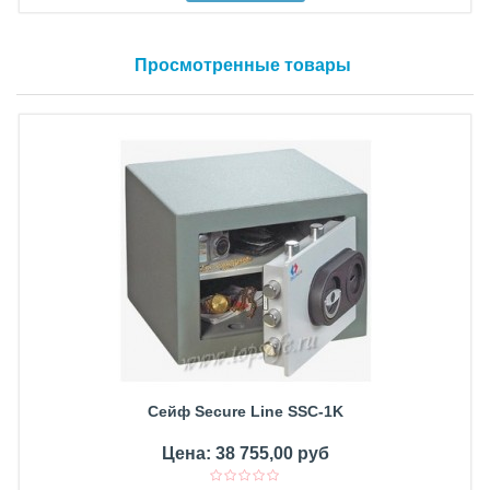
Просмотренные товары
Сейф Secure Line SSC-1K
Цена: 38 755,00 руб