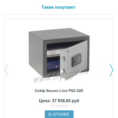
Также покупают
Сейф Secure Line PS2-32E
Цена: 37 938,00 руб
В АРХИВЕ