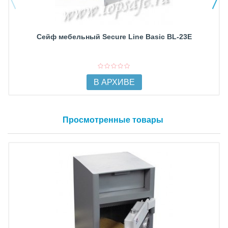
Сейф мебельный Secure Line Basic BL-23E
В АРХИВЕ
Просмотренные товары