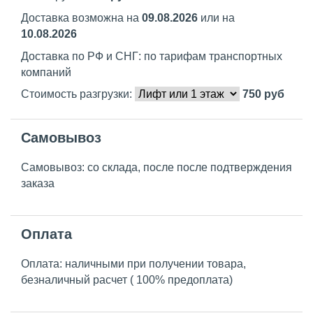
Доставка возможна на
09.08.2026
или на
10.08.2026
Доставка по РФ и СНГ: по тарифам транспортных
компаний
Стоимость разгрузки:
750
руб
Самовывоз
Самовывоз: со склада, после после подтверждения
заказа
Оплата
Оплата: наличными при получении товара,
безналичный расчет ( 100% предоплата)