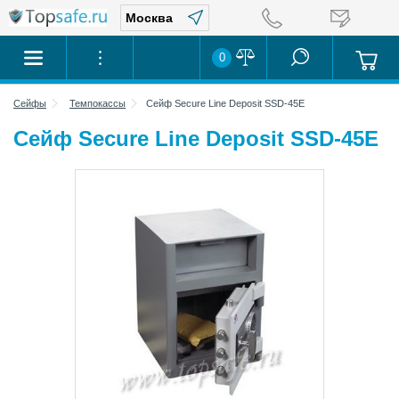
0
Сейфы
Темпокассы
Сейф Secure Line Deposit SSD-45E
Сейф Secure Line Deposit SSD-45E