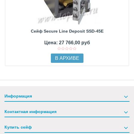
Сейф Secure Line Deposit SSD-45E
Цена: 27 766,00 руб
В АРХИВЕ
Информация
Контактная информация
Купить сейф