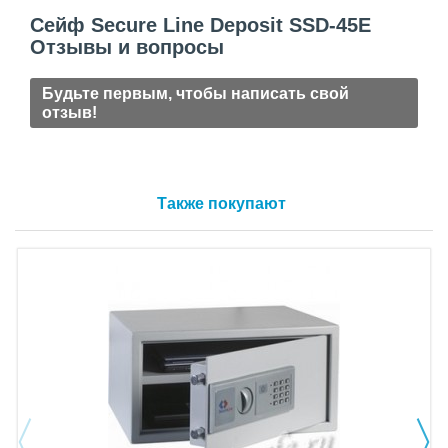
Сейф Secure Line Deposit SSD-45E
Отзывы и вопросы
Будьте первым, чтобы написать свой
отзыв!
Также покупают