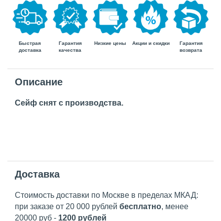
Быстрая
Гарантия
Гарантия
Низкие цены
Акции и скидки
доставка
возврата
качества
Описание
Сейф снят с производства.
Доставка
Стоимость доставки по Москве в пределах МКАД:
при заказе от 20 000 рублей
бесплатно
, менее
20000 руб -
1200 рублей