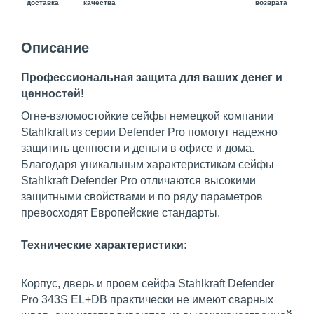
доставка
возврата
качества
Описание
Профессиональная защита для ваших денег и
ценностей!
Огне-взломостойкие сейфы немецкой компании
Stahlkraft из серии Defender Pro помогут надежно
защитить ценности и деньги в офисе и дома.
Благодаря уникальным характеристикам сейфы
Stahlkraft Defender Pro отличаются высокими
защитными свойствами и по ряду параметров
превосходят Европейские стандарты.
Технические характеристики:
Корпус, дверь и проем сейфа Stahlkraft Defender
Pro 343S EL+DB практически не имеют сварных