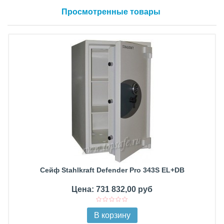
Просмотренные товары
Сейф Stahlkraft Defender Pro 343S EL+DB
Цена: 731 832,00 руб
В корзину