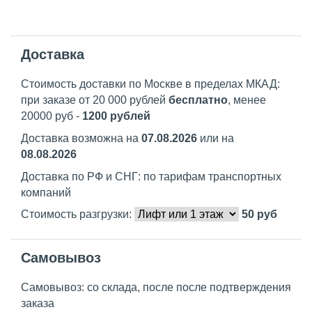
Доставка
Стоимость доставки по Москве в пределах МКАД:
при заказе от 20 000 рублей
бесплатно
, менее
20000 руб -
1200 рублей
Доставка возможна на
07.08.2026
или на
08.08.2026
Доставка по РФ и СНГ: по тарифам транспортных
компаний
Стоимость разгрузки:
50
руб
Самовывоз
Самовывоз: со склада, после после подтверждения
заказа