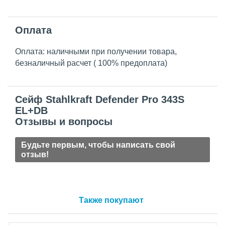
Оплата
Оплата: наличными при получении товара,
безналичный расчет ( 100% предоплата)
Сейф Stahlkraft Defender Pro 343S
EL+DB
Отзывы и вопросы
Будьте первым, чтобы написать свой
отзыв!
Также покупают