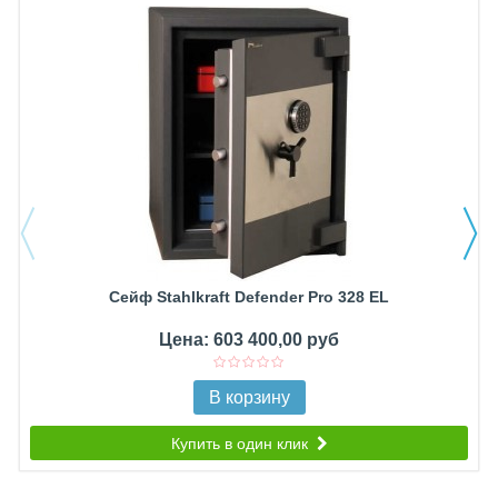
Сейф Stahlkraft Defender Pro 328 EL
Цена: 603 400,00 руб
В корзину
Купить в один клик