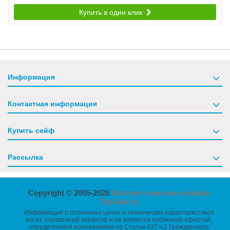
Купить в один клик
Информация
Контактная информация
Купить сейф
Рассылка
Copyright © 2005-2026
Интернет-магазин сейфов
TopSafe.ru
Информация о розничных ценах и технических характеристиках
носит справочный характер и не является публичной офертой,
определяемой положениями из Статьи 437 ч.2 Гражданского