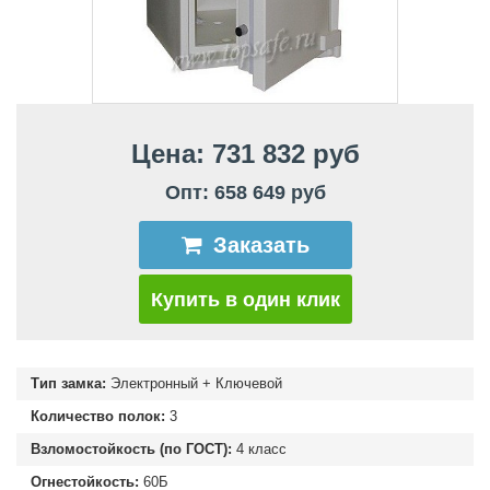
Цена: 731 832 руб
Опт: 658 649 руб
Заказать
Купить в один клик
Тип замка:
Электронный + Ключевой
Количество полок:
3
Взломостойкость (по ГОСТ):
4 класс
Огнестойкость:
60Б