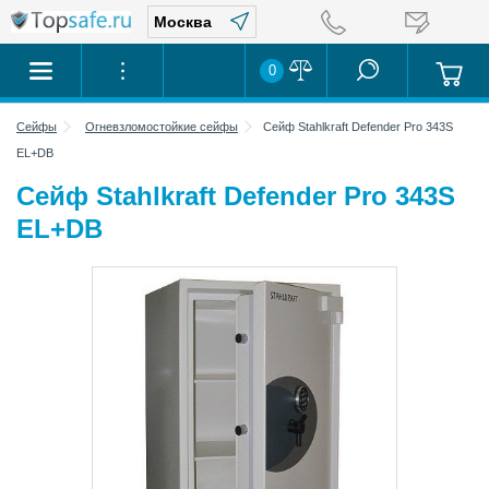
0
Сейфы
Огневзломостойкие сейфы
Сейф Stahlkraft Defender Pro 343S
EL+DB
Сейф Stahlkraft Defender Pro 343S
EL+DB