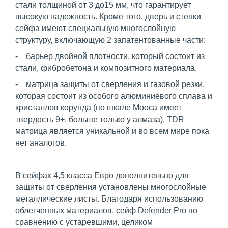
стали толщиной от 3 до15 мм, что гарантирует
высокую надежность. Кроме того, дверь и стенки
сейфа имеют специальную многослойную
структуру, включающую 2 запатентованные части:
- барьер двойной плотности, который состоит из
стали, фибробетона и композитного материала.
- матрица защиты от сверления и газовой резки,
которая состоит из особого алюминиевого сплава и
кристаллов корунда (по шкале Мооса имеет
твердость 9+, больше только у алмаза). TDR
матрица является уникальной и во всем мире пока
нет аналогов.
В сейфах 4,5 класса Евро дополнительно для
защиты от сверления установлены многослойные
металлические листы. Благодаря использованию
облегченных материалов, сейф Defender Pro по
сравнению с устаревшими, целиком