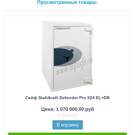
Просмотренные товары
Сейф Stahlkraft Defender Pro 524 EL+DB
Цена: 1 070 000,00 руб
В корзину