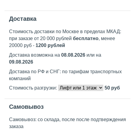
Доставка
Стоимость доставки по Москве в пределах МКАД:
при заказе от 20 000 рублей
бесплатно
, менее
20000 руб -
1200 рублей
Доставка возможна на
08.08.2026
или на
09.08.2026
Доставка по РФ и СНГ: по тарифам транспортных
компаний
Стоимость разгрузки:
50
руб
Самовывоз
Самовывоз: со склада, после после подтверждения
заказа