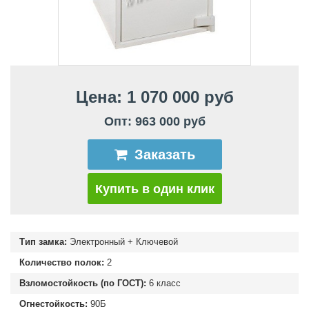
Цена: 1 070 000 руб
Опт: 963 000 руб
Заказать
Купить в один клик
Тип замка:
Электронный + Ключевой
Количество полок:
2
Взломостойкость (по ГОСТ):
6 класс
Огнестойкость:
90Б