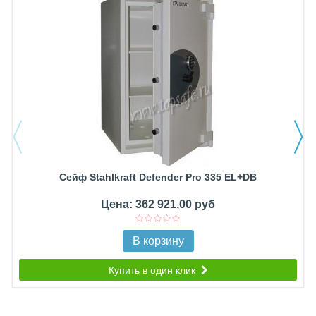
Сейф Stahlkraft Defender Pro 335 EL+DB
Цена: 362 921,00 руб
В корзину
Купить в один клик