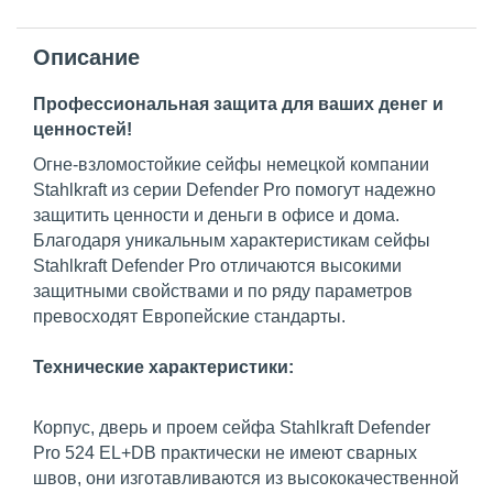
Описание
Профессиональная защита для ваших денег и
ценностей!
Огне-взломостойкие сейфы немецкой компании
Stahlkraft из серии Defender Pro помогут надежно
защитить ценности и деньги в офисе и дома.
Благодаря уникальным характеристикам сейфы
Stahlkraft Defender Pro отличаются высокими
защитными свойствами и по ряду параметров
превосходят Европейские стандарты.
Технические характеристики:
Корпус, дверь и проем сейфа Stahlkraft Defender
Pro 524 EL+DB практически не имеют сварных
швов, они изготавливаются из высококачественной