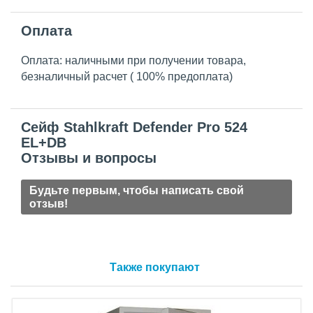
Оплата
Оплата: наличными при получении товара,
безналичный расчет ( 100% предоплата)
Сейф Stahlkraft Defender Pro 524
EL+DB
Отзывы и вопросы
Будьте первым, чтобы написать свой
отзыв!
Также покупают