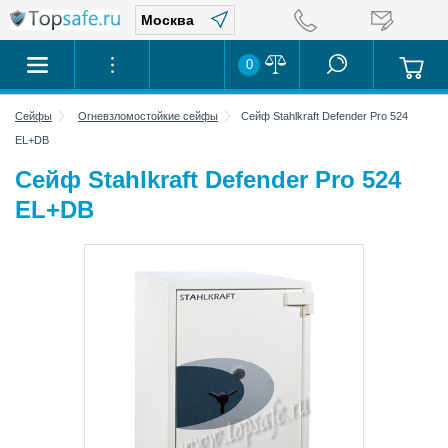
0
Сейфы
Огневзломостойкие сейфы
Сейф Stahlkraft Defender Pro 524
EL+DB
Сейф Stahlkraft Defender Pro 524
EL+DB