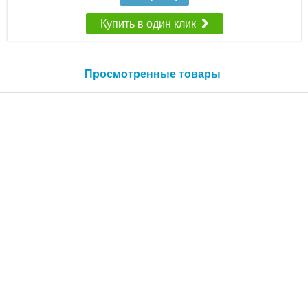
Купить в один клик
Просмотренные товары