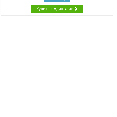
Купить в один клик