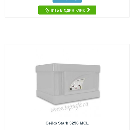
Купить в один клик
Сейф Stark 3256 MCL