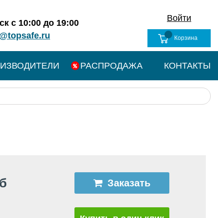
Войти
к с 10:00 до 19:00
@topsafe.ru
Корзина
ИЗВОДИТЕЛИ
РАСПРОДАЖА
КОНТАКТЫ
уб
Заказать