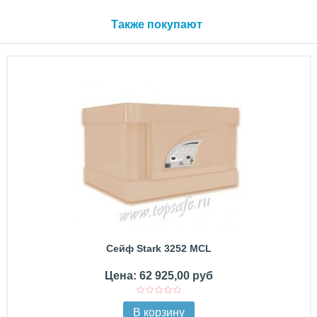
Также покупают
Сейф Stark 3252 MCL
Цена: 62 925,00 руб
В корзину