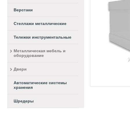
Верстаки
Стеллажи металлические
Тележки инструментальные
Металлическая мебель и
оборудование
Двери
Автоматические системы
хранения
Шредеры