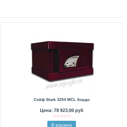
Сейф Stark 3254 MCL бордо
Цена: 78 923,00 руб
В корзину