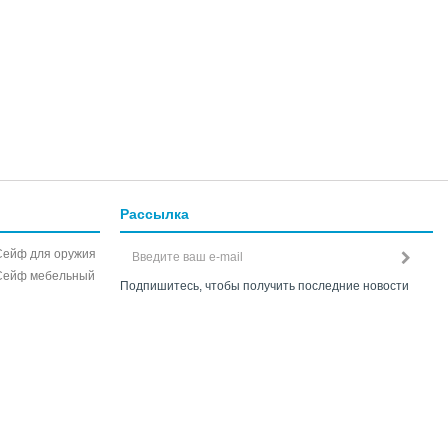
Рассылка
Сейф для оружия
Сейф мебельный
Подпишитесь, чтобы получить последние новости