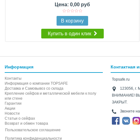
Цена: 0,00 руб
В корзину
Купить в один клик
Информация
Контактная 
Контакты
Topsafe.ru
Информация о компании TOPSAFE
Доставка и Самовывоз со склада
123056, г. 
Крепление сейфов и металлической мебели к полу
ВНИМАНИЕ! В
или стене
ЗАКРЫТ.
Гарантии
Акции
Звоните н
Новости
Статьи о сейфах
Возврат и обмен товара
Пользовательское соглашение
Политика конфиденциальности