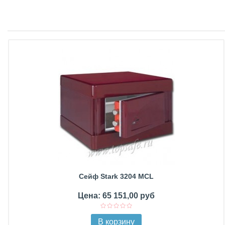
Сейф Stark 3204 MCL
Цена: 65 151,00 руб
В корзину