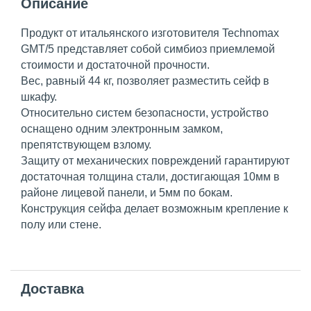
Описание
Продукт от итальянского изготовителя Technomax
GMT/5 представляет собой симбиоз приемлемой
стоимости и достаточной прочности.
Вес, равный 44 кг, позволяет разместить сейф в
шкафу.
Относительно систем безопасности, устройство
оснащено одним электронным замком,
препятствующем взлому.
Защиту от механических повреждений гарантируют
достаточная толщина стали, достигающая 10мм в
районе лицевой панели, и 5мм по бокам.
Конструкция сейфа делает возможным крепление к
полу или стене.
Доставка