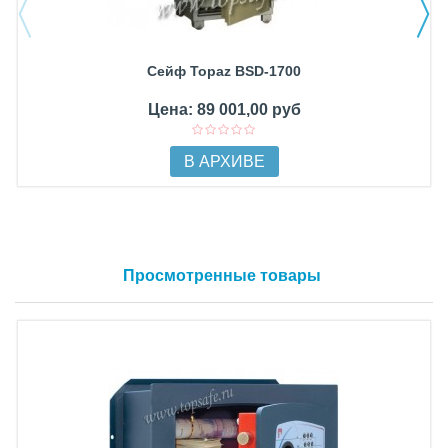
Сейф Topaz BSD-1700
Цена: 89 001,00 руб
В АРХИВЕ
Просмотренные товары