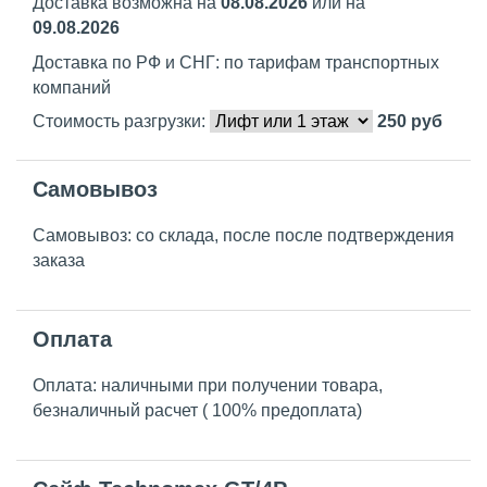
Доставка возможна на
08.08.2026
или на
09.08.2026
Доставка по РФ и СНГ: по тарифам транспортных
компаний
Стоимость разгрузки:
250
руб
Самовывоз
Самовывоз: со склада, после после подтверждения
заказа
Оплата
Оплата: наличными при получении товара,
безналичный расчет ( 100% предоплата)