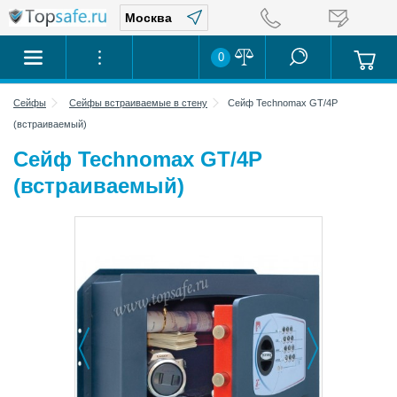
0
Сейфы
Сейфы встраиваемые в стену
Сейф Technomax GT/4P
(встраиваемый)
Сейф Technomax GT/4P
(встраиваемый)