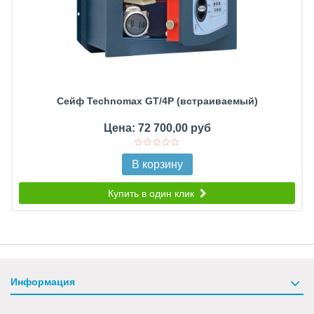
Сейф Technomax GT/4P (встраиваемый)
Цена: 72 700,00 руб
В корзину
Купить в один клик
Информация