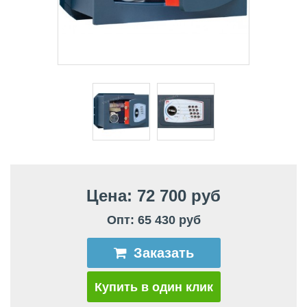
Цена: 72 700 руб
Опт: 65 430 руб
Заказать
Купить в один клик