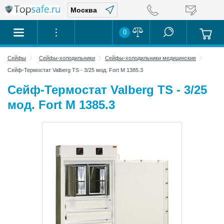
0
Сейфы
Сейфы-холодильники
Сейфы-холодильники медицинские
Сейф-Термостат Valberg TS - 3/25 мод. Fort М 1385.3
Сейф-Термостат Valberg TS - 3/25
мод. Fort М 1385.3