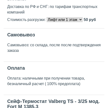
Доставка по РФ и СНГ: по тарифам транспортных
компаний
Стоимость разгрузки:
50
руб
Самовывоз
Самовывоз: со склада, после после подтверждения
заказа
Оплата
Оплата: наличными при получении товара,
безналичный расчет ( 100% предоплата)
Сейф-Термостат Valberg TS - 3/25 мод.
Fort М 1385.3