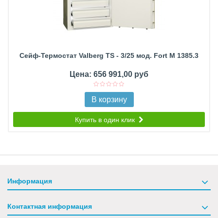
Сейф-Термостат Valberg TS - 3/25 мод. Fort М 1385.3
Цена: 656 991,00 руб
В корзину
Купить в один клик
Информация
Контактная информация