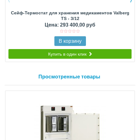
Сейф-Термостат для хранения медикаментов Valberg
TS - 3/12
Цена: 293 400,00 руб
В корзину
Купить в один клик
Просмотренные товары