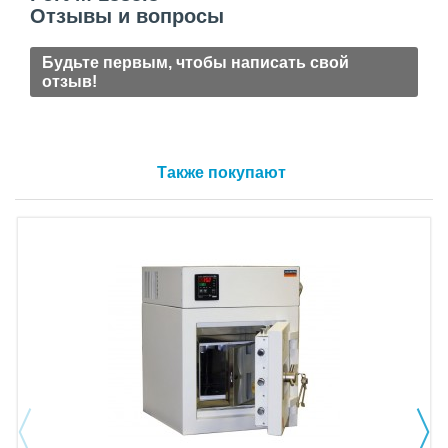
Отзывы и вопросы
Будьте первым, чтобы написать свой
отзыв!
Также покупают