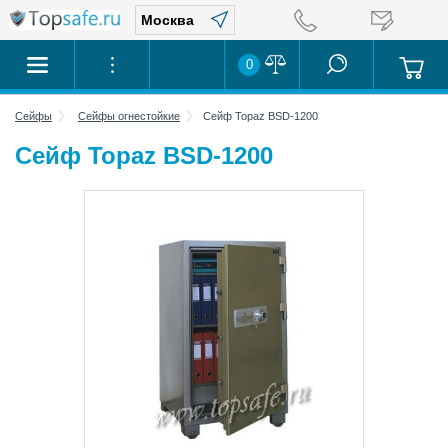
0
Сейфы
Сейфы огнестойкие
Сейф Topaz BSD-1200
Сейф Topaz BSD-1200