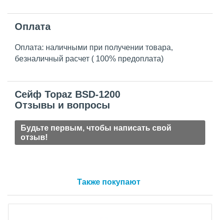
Оплата
Оплата: наличными при получении товара,
безналичный расчет ( 100% предоплата)
Сейф Topaz BSD-1200
Отзывы и вопросы
Будьте первым, чтобы написать свой
отзыв!
Также покупают