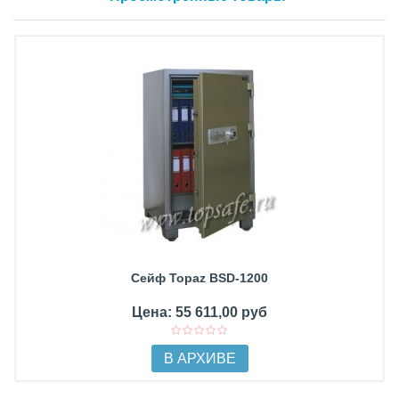
Сейф Topaz BSD-1200
Цена: 55 611,00 руб
В АРХИВЕ