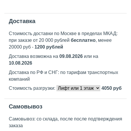
Доставка
Стоимость доставки по Москве в пределах МКАД:
при заказе от 20 000 рублей
бесплатно
, менее
20000 руб -
1200 рублей
Доставка возможна на
09.08.2026
или на
10.08.2026
Доставка по РФ и СНГ: по тарифам транспортных
компаний
Стоимость разгрузки:
4050
руб
Самовывоз
Самовывоз: со склада, после после подтверждения
заказа