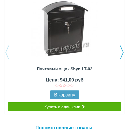
Почтовый ящик Shyn LT-02
Цена: 941,00 руб
В корзину
Купить в один клик
Просмотренные товары