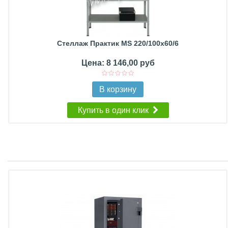
Стеллаж Практик MS 220/100х60/6
Цена: 8 146,00 руб
В корзину
Купить в один клик