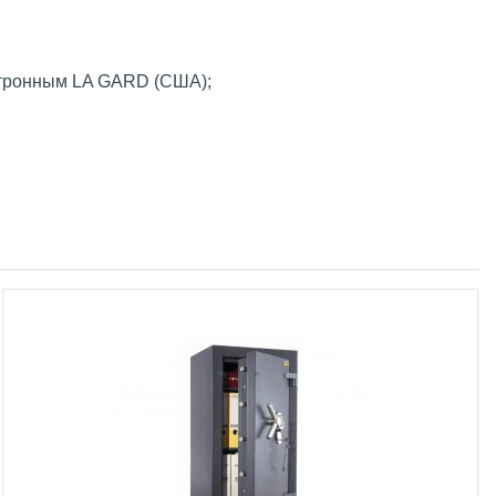
ктронным LA GARD (США);