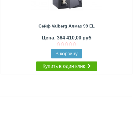
Сейф Valberg Алмаз 99 EL
Цена: 364 410,00 руб
В корзину
Купить в один клик