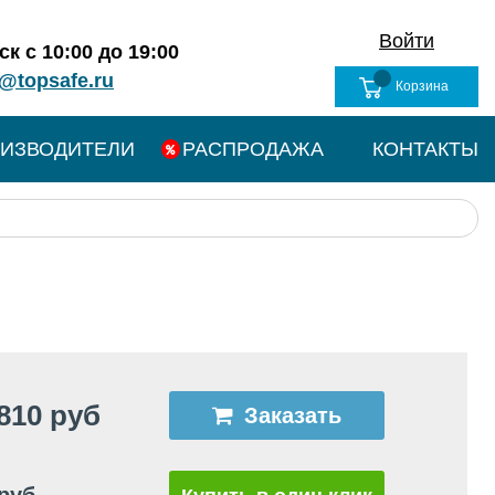
Войти
к с 10:00 до 19:00
@topsafe.ru
Корзина
ИЗВОДИТЕЛИ
РАСПРОДАЖА
КОНТАКТЫ
810 руб
Заказать