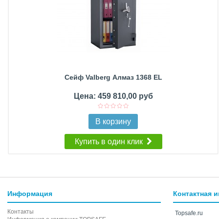
Сейф Valberg Алмаз 1368 EL
Цена: 459 810,00 руб
В корзину
Купить в один клик
Информация
Контактная 
Контакты
Topsafe.ru