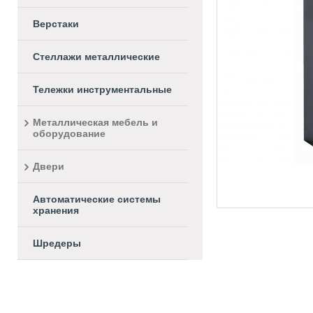
Верстаки
Стеллажи металлические
Тележки инструментальные
Металлическая мебель и
оборудование
Двери
Автоматические системы
хранения
Шредеры