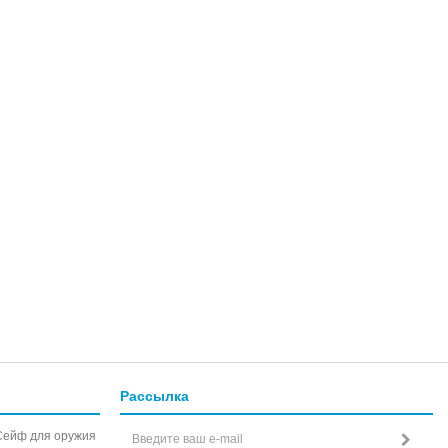
Рассылка
Сейф для оружия