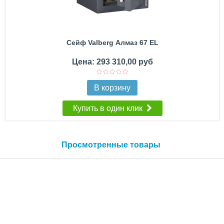
Сейф Valberg Алмаз 67 EL
Цена: 293 310,00 руб
В корзину
Купить в один клик
Просмотренные товары