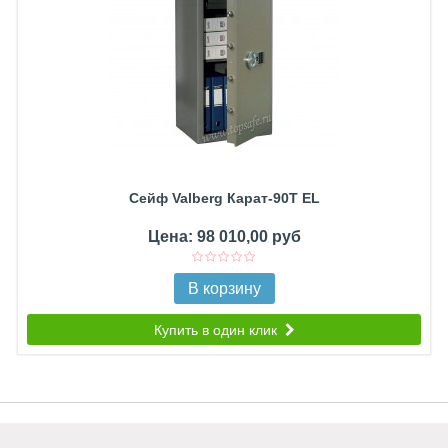
Сейф Valberg Карат-90T EL
Цена: 98 010,00 руб
В корзину
Купить в один клик