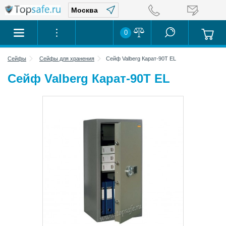
0
Сейфы
Сейфы для хранения
Сейф Valberg Карат-90T EL
Сейф Valberg Карат-90T EL