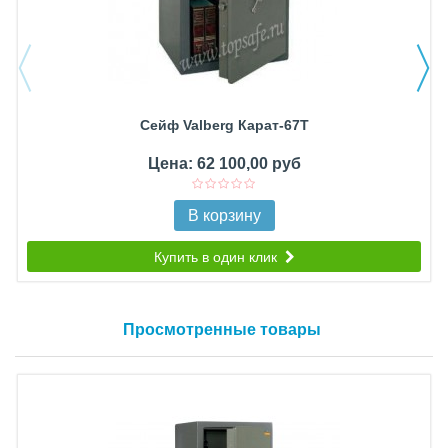
Сейф Valberg Карат-67T
Цена: 62 100,00 руб
В корзину
Купить в один клик
Просмотренные товары