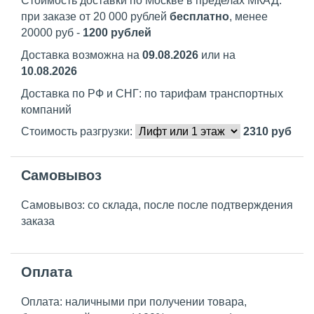
Стоимость доставки по Москве в пределах МКАД:
при заказе от 20 000 рублей
бесплатно
, менее
20000 руб -
1200 рублей
Доставка возможна на
09.08.2026
или на
10.08.2026
Доставка по РФ и СНГ: по тарифам транспортных
компаний
Стоимость разгрузки:
2310
руб
Самовывоз
Самовывоз: со склада, после после подтверждения
заказа
Оплата
Оплата: наличными при получении товара,