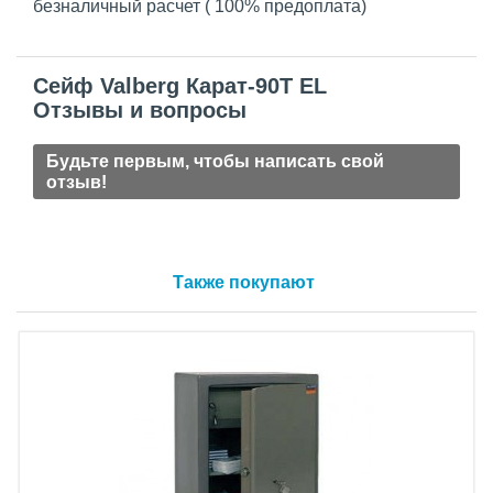
безналичный расчет ( 100% предоплата)
Сейф Valberg Карат-90T EL
Отзывы и вопросы
Будьте первым, чтобы написать свой
отзыв!
Также покупают