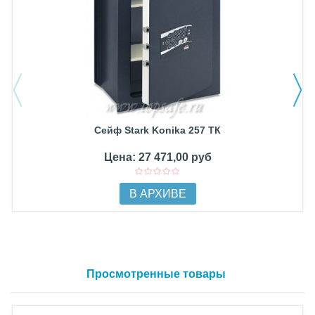
Сейф Stark Konika 257 ТК
Цена: 27 471,00 руб
В АРХИВЕ
Просмотренные товары