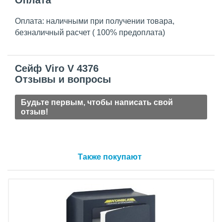
Оплата
Оплата: наличными при получении товара,
безналичный расчет ( 100% предоплата)
Сейф Viro V 4376
Отзывы и вопросы
Будьте первым, чтобы написать свой
отзыв!
Также покупают