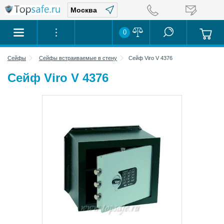
0
Сейфы
Сейфы встраиваемые в стену
Сейф Viro V 4376
Сейф Viro V 4376