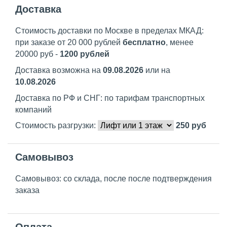
Доставка
Стоимость доставки по Москве в пределах МКАД:
при заказе от 20 000 рублей
бесплатно
, менее
20000 руб -
1200 рублей
Доставка возможна на
09.08.2026
или на
10.08.2026
Доставка по РФ и СНГ: по тарифам транспортных
компаний
Стоимость разгрузки:
250
руб
Самовывоз
Самовывоз: со склада, после после подтверждения
заказа