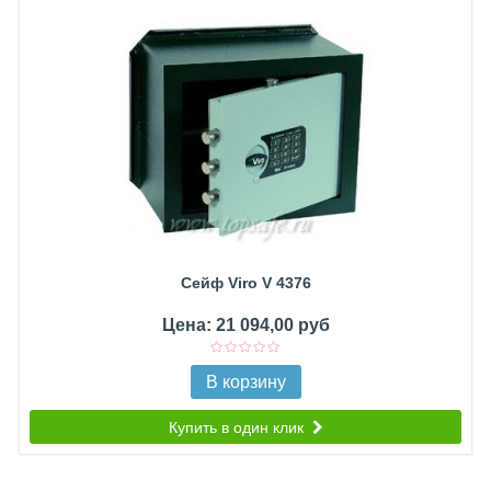
Сейф Viro V 4376
Цена: 21 094,00 руб
В корзину
Купить в один клик