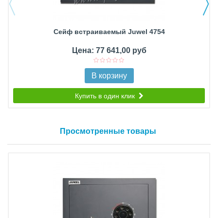
Сейф встраиваемый Juwel 4754
Цена: 77 641,00 руб
В корзину
Купить в один клик
Просмотренные товары