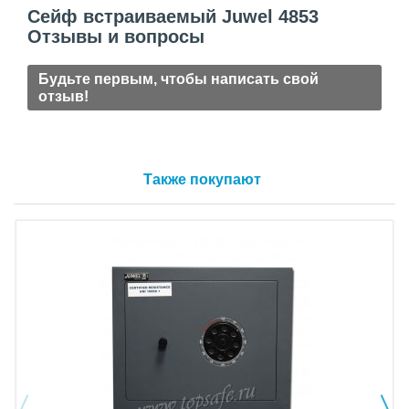
Сейф встраиваемый Juwel 4853
Отзывы и вопросы
Будьте первым, чтобы написать свой
отзыв!
Также покупают