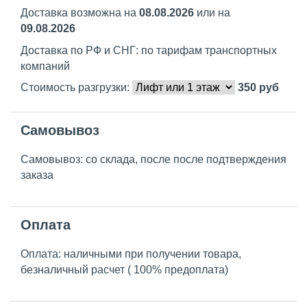
Доставка возможна на
08.08.2026
или на
09.08.2026
Доставка по РФ и СНГ: по тарифам транспортных
компаний
Стоимость разгрузки:
350
руб
Самовывоз
Самовывоз: со склада, после после подтверждения
заказа
Оплата
Оплата: наличными при получении товара,
безналичный расчет ( 100% предоплата)