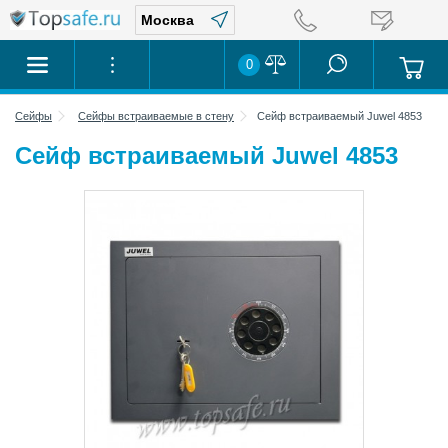
0
Сейфы
Сейфы встраиваемые в стену
Сейф встраиваемый Juwel 4853
Сейф встраиваемый Juwel 4853