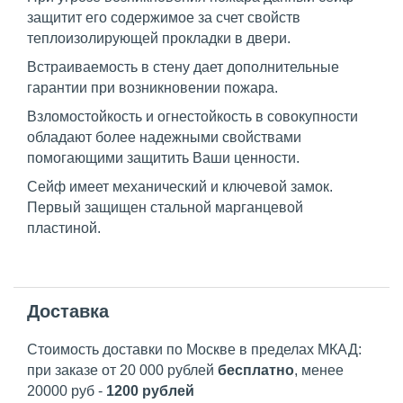
защитит его содержимое за счет свойств
теплоизолирующей прокладки в двери.
Встраиваемость в стену дает дополнительные
гарантии при возникновении пожара.
Взломостойкость
и огнестойкость в совокупности
обладают более надежными свойствами
помогающими защитить Ваши ценности.
Сейф имеет механический и ключевой замок.
Первый защищен стальной марганцевой
пластиной.
Доставка
Стоимость доставки по Москве в пределах МКАД:
при заказе от 20 000 рублей
бесплатно
, менее
20000 руб -
1200 рублей