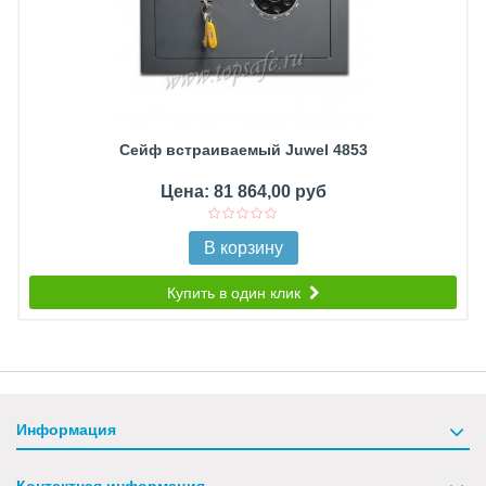
Сейф встраиваемый Juwel 4853
Цена: 81 864,00 руб
В корзину
Купить в один клик
Информация