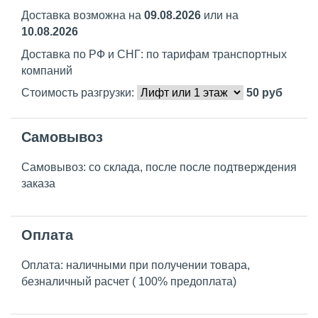
Доставка возможна на
09.08.2026
или на
10.08.2026
Доставка по РФ и СНГ: по тарифам транспортных
компаний
Стоимость разгрузки:
50
руб
Самовывоз
Самовывоз: со склада, после после подтверждения
заказа
Оплата
Оплата: наличными при получении товара,
безналичный расчет ( 100% предоплата)