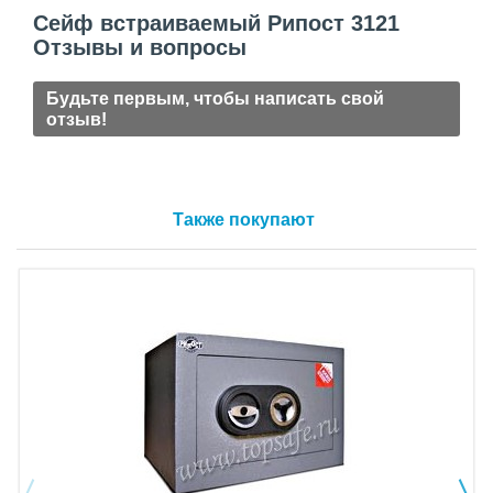
Сейф встраиваемый Рипост 3121
Отзывы и вопросы
Будьте первым, чтобы написать свой
отзыв!
Также покупают