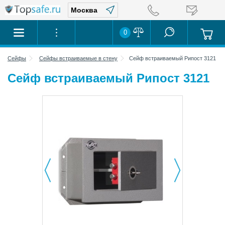
0
Сейфы
Сейфы встраиваемые в стену
Сейф встраиваемый Рипост 3121
Сейф встраиваемый Рипост 3121