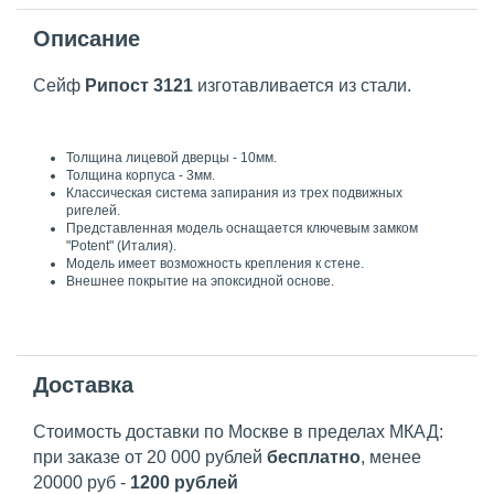
Описание
Сейф
Рипост 3121
изготавливается из стали.
Толщина лицевой дверцы - 10мм.
Толщина корпуса - 3мм.
Классическая система запирания из трех подвижных
ригелей.
Представленная модель оснащается ключевым замком
"Potent" (Италия).
Модель имеет возможность крепления к стене.
Внешнее покрытие на эпоксидной основе.
Доставка
Стоимость доставки по Москве в пределах МКАД:
при заказе от 20 000 рублей
бесплатно
, менее
20000 руб -
1200 рублей