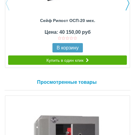
Сейф Рипост ОСП-20 мех.
Цена: 40 150,00 руб
В корзину
Купить в один клик
Просмотренные товары