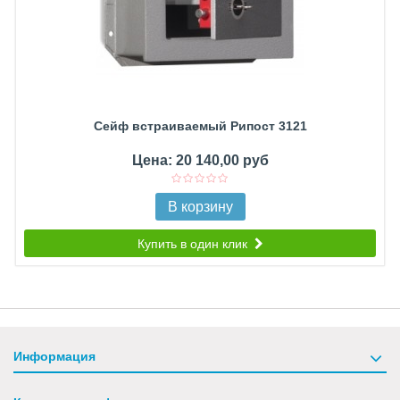
Сейф встраиваемый Рипост 3121
Цена: 20 140,00 руб
В корзину
Купить в один клик
Информация