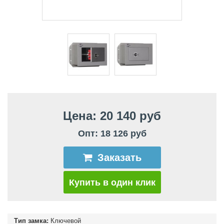
Цена: 20 140 руб
Опт: 18 126 руб
Заказать
Купить в один клик
Тип замка:
Ключевой