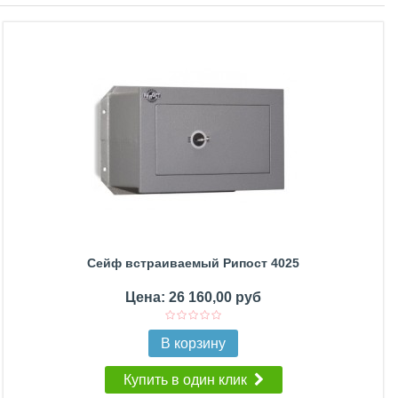
Сейф встраиваемый Рипост 4025
Цена: 26 160,00 руб
В корзину
Купить в один клик