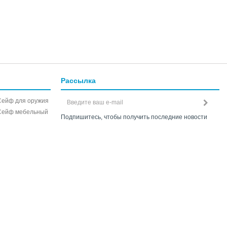
Рассылка
Сейф для оружия
Сейф мебельный
Подпишитесь, чтобы получить последние новости