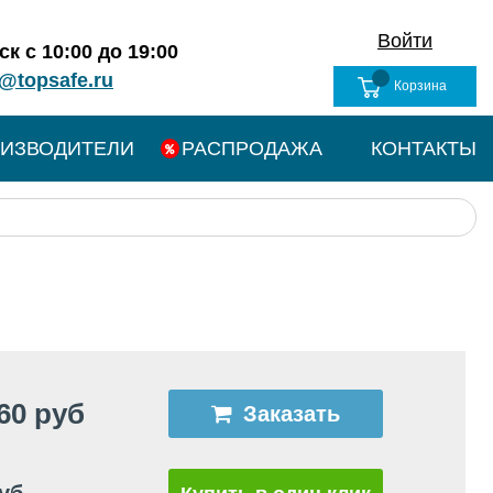
Войти
к с 10:00 до 19:00
@topsafe.ru
Корзина
ИЗВОДИТЕЛИ
РАСПРОДАЖА
КОНТАКТЫ
60 руб
Заказать