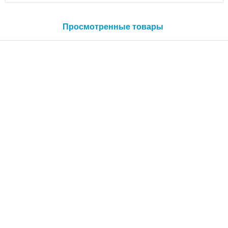
Просмотренные товары