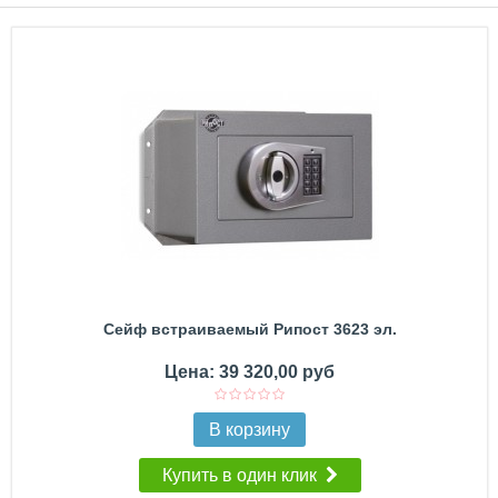
Сейф встраиваемый Рипост 3623 эл.
Цена: 39 320,00 руб
В корзину
Купить в один клик