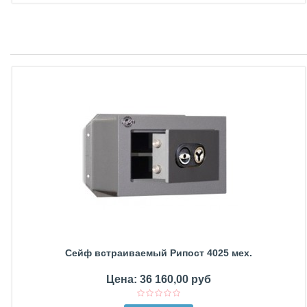
Сейф встраиваемый Рипост 4025 мех.
Цена: 36 160,00 руб