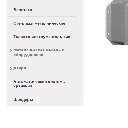
Верстаки
Стеллажи металлические
Тележки инструментальные
Металлическая мебель и
оборудование
Двери
Автоматические системы
хранения
Шредеры