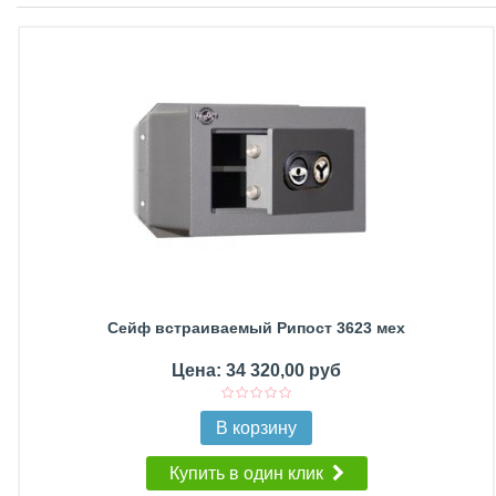
Сейф встраиваемый Рипост 3623 мех
Цена: 34 320,00 руб
В корзину
Купить в один клик