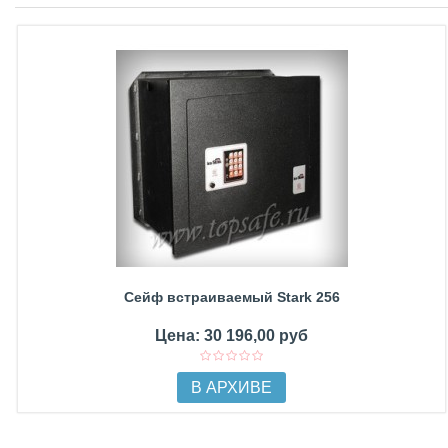
Сейф встраиваемый Stark 256
Цена: 30 196,00 руб
В АРХИВЕ