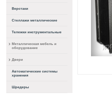
Верстаки
Стеллажи металлические
Тележки инструментальные
Металлическая мебель и
оборудование
Двери
Автоматические системы
хранения
Шредеры