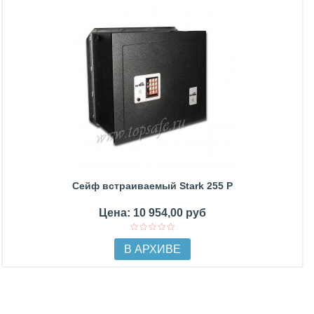
Сейф встраиваемый Stark 255 P
Цена: 10 954,00 руб
В АРХИВЕ