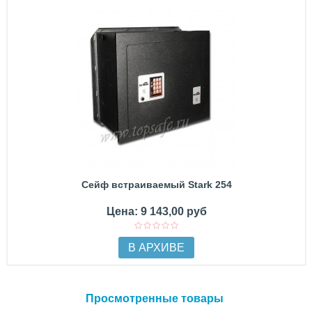
Сейф встраиваемый Stark 254
Цена: 9 143,00 руб
В АРХИВЕ
Просмотренные товары