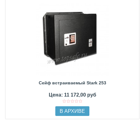
Сейф встраиваемый Stark 253
Цена: 11 172,00 руб
В АРХИВЕ