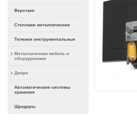
Верстаки
Стеллажи металлические
Тележки инструментальные
Металлическая мебель и
оборудование
Двери
Автоматические системы
хранения
Шредеры