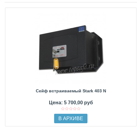
Сейф встраиваемый Stark 403 N
Цена: 5 700,00 руб
В АРХИВЕ