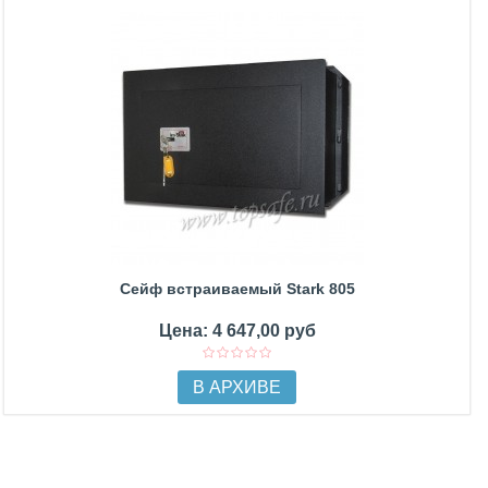
Сейф встраиваемый Stark 805
Цена: 4 647,00 руб
В АРХИВЕ