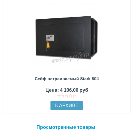
Сейф встраиваемый Stark 804
Цена: 4 106,00 руб
В АРХИВЕ
Просмотренные товары