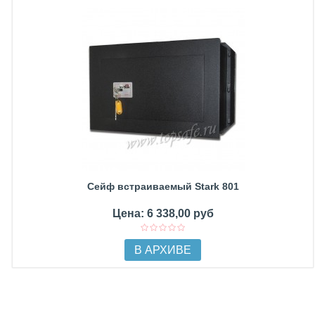
Сейф встраиваемый Stark 801
Цена: 6 338,00 руб
В АРХИВЕ